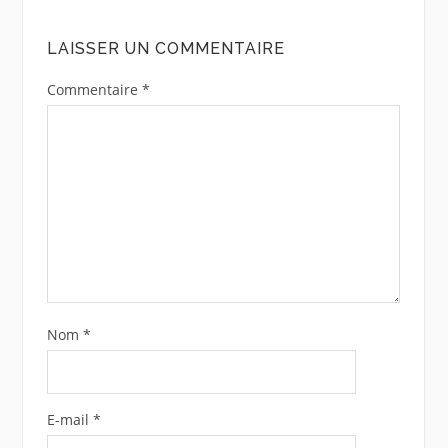
LAISSER UN COMMENTAIRE
Commentaire
*
Nom
*
E-mail
*