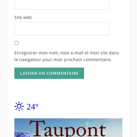
Site web
Enregistrer mon nom, mon e-mail et mon site dans
le navigateur pour mon prochain commentaire.
24°