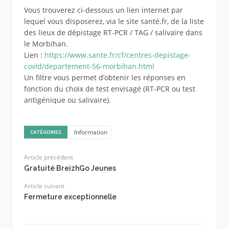
Vous trouverez ci-dessous un lien internet par
lequel vous disposerez, via le site santé.fr, de la liste
des lieux de dépistage RT-PCR / TAG / salivaire dans
le Morbihan.
Lien :
https://www.sante.fr/cf/centres-depistage-
covid/departement-56-morbihan.html
Un filtre vous permet d’obtenir les réponses en
fonction du choix de test envisagé (RT-PCR ou test
antigénique ou salivaire).
Information
CATÉGORIES
Article précédent
Gratuité BreizhGo Jeunes
Article suivant
Fermeture exceptionnelle