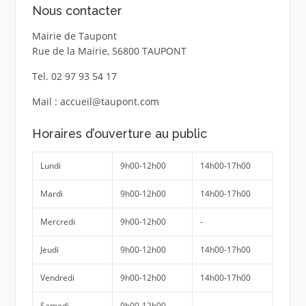
Nous contacter
Mairie de Taupont
Rue de la Mairie, 56800 TAUPONT
Tel. 02 97 93 54 17
Mail : accueil@taupont.com
Horaires d’ouverture au public
Lundi
9h00-12h00
14h00-17h00
Mardi
9h00-12h00
14h00-17h00
Mercredi
9h00-12h00
-
Jeudi
9h00-12h00
14h00-17h00
Vendredi
9h00-12h00
14h00-17h00
Samedi
9h00-12h00
-