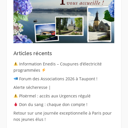
Articles récents
Information Enedis – Coupures d’électricité
programmées
Forum des Associations 2026 à Taupont !
Alerte sécheresse |
Ploërmel : accès aux Urgences régulé
Don du sang : chaque don compte !
Retour sur une journée exceptionnelle à Paris pour
nos jeunes élus !