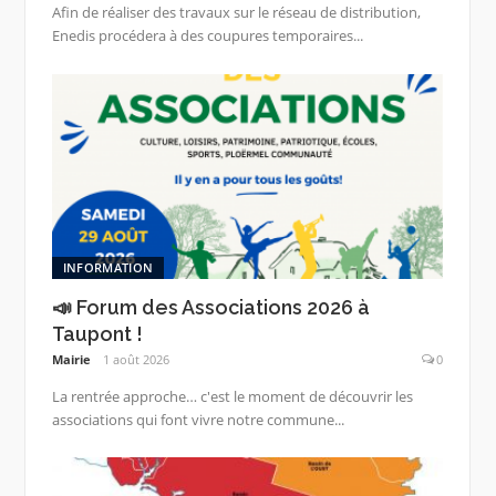
Afin de réaliser des travaux sur le réseau de distribution,
Enedis procédera à des coupures temporaires...
INFORMATION
📣 Forum des Associations 2026 à
Taupont !
Mairie
1 août 2026
0
La rentrée approche… c'est le moment de découvrir les
associations qui font vivre notre commune...