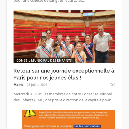
pour une collecte de sang : 📅 Jeudi 27 et...
CONSEIL MUNICIPAL DES ENFANTS
Retour sur une journée exceptionnelle à
Paris pour nos jeunes élus !
Mairie
25 juillet 2026
0
Mercredi 8 juillet, les membres de notre Conseil Municipal
des Enfants (CME) ont pris la direction de la capitale pour...