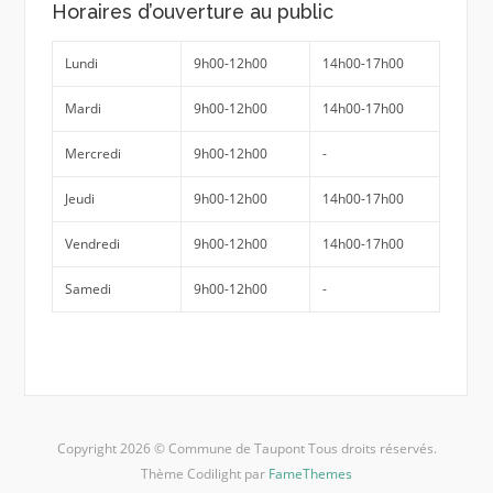
Horaires d’ouverture au public
Lundi
9h00-12h00
14h00-17h00
Mardi
9h00-12h00
14h00-17h00
Mercredi
9h00-12h00
-
Jeudi
9h00-12h00
14h00-17h00
Vendredi
9h00-12h00
14h00-17h00
Samedi
9h00-12h00
-
Copyright 2026 © Commune de Taupont Tous droits réservés.
Thème Codilight par
FameThemes