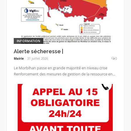
INFORMATION
Alerte sécheresse |
Mairie
31 juillet 2026
0
Le Morbihan passe en grande majorité en niveau crise
Renforcement des mesures de gestion de la ressource en...