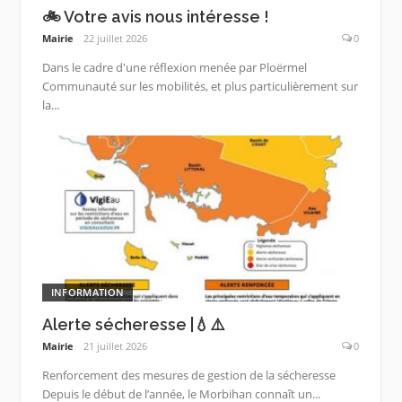
🚲 Votre avis nous intéresse !
Mairie
22 juillet 2026
0
Dans le cadre d'une réflexion menée par Ploërmel
Communauté sur les mobilités, et plus particulièrement sur
la...
INFORMATION
Alerte sécheresse |💧⚠️
Mairie
21 juillet 2026
0
Renforcement des mesures de gestion de la sécheresse
Depuis le début de l’année, le Morbihan connaît un...