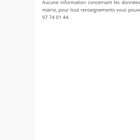
Aucune information concernant les données p
mairie, pour tout renseignements vous pouv
97 74 01 44
.