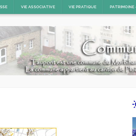
ESSE
VIE ASSOCIATIVE
VIE PRATIQUE
PATRIMOINE