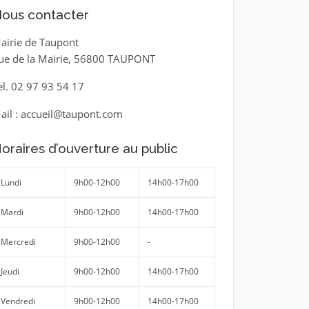
ous contacter
airie de Taupont
ue de la Mairie, 56800 TAUPONT
el. 02 97 93 54 17
ail : accueil@taupont.com
oraires d’ouverture au public
Lundi
9h00-12h00
14h00-17h00
Mardi
9h00-12h00
14h00-17h00
Mercredi
9h00-12h00
-
Jeudi
9h00-12h00
14h00-17h00
Vendredi
9h00-12h00
14h00-17h00