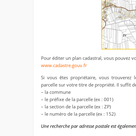
Pour éditer un plan cadastral, vous pouvez vo
www.cadastre.gouv.fr
Si vous êtes propriétaire, vous trouverez l
parcelle sur votre titre de propriété. Il suffit 
– la commune
– le préfixe de la parcelle (ex : 001)
– la section de la parcelle (ex : ZP)
– le numéro de la parcelle (ex : 152)
Une recherche par adresse postale est égalemen