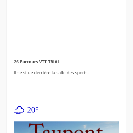
26 Parcours VTT-TRIAL
Il se situe derrière la salle des sports.
20°