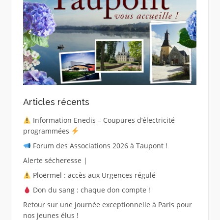
Articles récents
Information Enedis – Coupures d’électricité
programmées
Forum des Associations 2026 à Taupont !
Alerte sécheresse |
Ploërmel : accès aux Urgences régulé
Don du sang : chaque don compte !
Retour sur une journée exceptionnelle à Paris pour
nos jeunes élus !