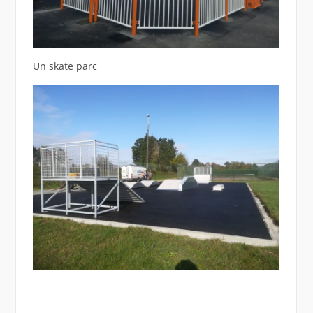
Un skate parc