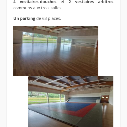
4 vestiaires-douches
et
2 vestiaires arbitres
communs aux trois salles.
Un parking
de 63 places.