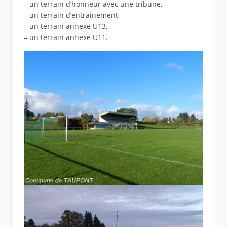
– un terrain d’honneur avec une tribune,
– un terrain d’entrainement,
– un terrain annexe U13,
– un terrain annexe U11.