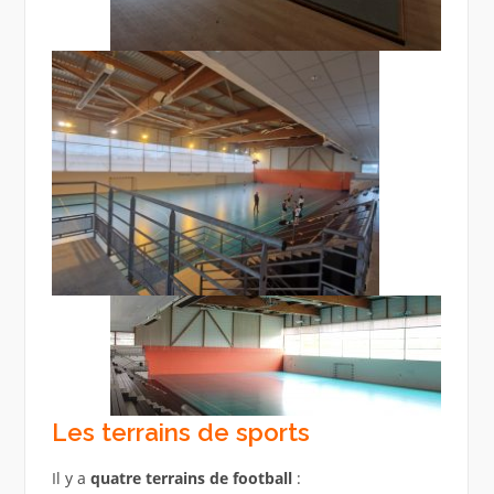
Les terrains de sports
Il y a
quatre terrains de football
: