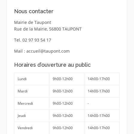
Nous contacter
Mairie de Taupont
Rue de la Mairie, 56800 TAUPONT
Tel. 02 97 93 54 17
Mail : accueil@taupont.com
Horaires d’ouverture au public
Lundi
9h00-12h00
14h00-17h00
Mardi
9h00-12h00
14h00-17h00
Mercredi
9h00-12h00
-
Jeudi
9h00-12h00
14h00-17h00
Vendredi
9h00-12h00
14h00-17h00