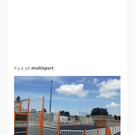
Il y a un
multisport