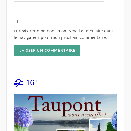
Enregistrer mon nom, mon e-mail et mon site dans
le navigateur pour mon prochain commentaire.
16°