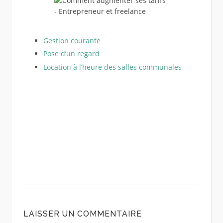
Gestion courante
Pose d’un regard
Location à l’heure des salles communales
LAISSER UN COMMENTAIRE