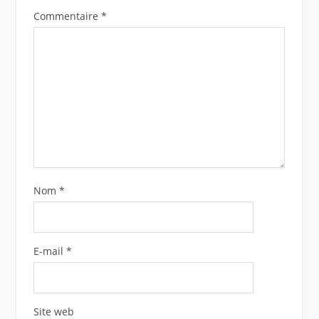
Commentaire
*
Nom
*
E-mail
*
Site web