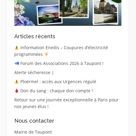
Articles récents
Information Enedis – Coupures d’électricité
programmées
Forum des Associations 2026 à Taupont !
Alerte sécheresse |
Ploërmel : accès aux Urgences régulé
Don du sang : chaque don compte !
Retour sur une journée exceptionnelle à Paris pour
nos jeunes élus !
Nous contacter
Mairie de Taupont