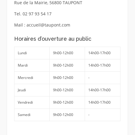
Rue de la Mairie, 56800 TAUPONT
Tel. 02 97 93 54 17
Mail : accueil@taupont.com
Horaires d’ouverture au public
Lundi
9h00-12h00
14h00-17h00
Mardi
9h00-12h00
14h00-17h00
Mercredi
9h00-12h00
-
Jeudi
9h00-12h00
14h00-17h00
Vendredi
9h00-12h00
14h00-17h00
Samedi
9h00-12h00
-