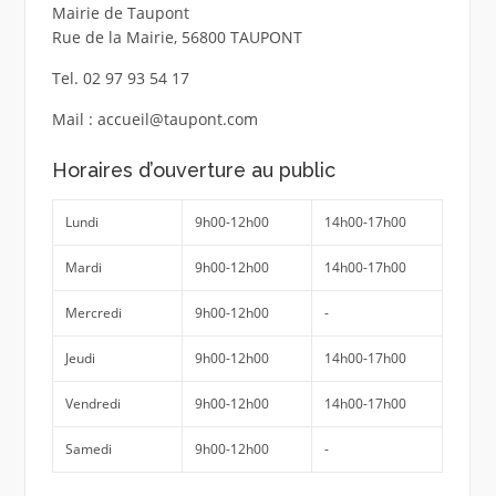
Mairie de Taupont
Rue de la Mairie, 56800 TAUPONT
Tel. 02 97 93 54 17
Mail : accueil@taupont.com
Horaires d’ouverture au public
Lundi
9h00-12h00
14h00-17h00
Mardi
9h00-12h00
14h00-17h00
Mercredi
9h00-12h00
-
Jeudi
9h00-12h00
14h00-17h00
Vendredi
9h00-12h00
14h00-17h00
Samedi
9h00-12h00
-