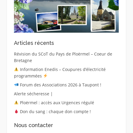
Articles récents
Révision du SCoT du Pays de Ploërmel – Coeur de
Bretagne
Information Enedis – Coupures d’électricité
programmées
Forum des Associations 2026 à Taupont !
Alerte sécheresse |
Ploërmel : accès aux Urgences régulé
Don du sang : chaque don compte !
Nous contacter