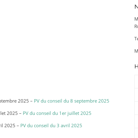
N
M
R
T
M
H
eptembre 2025 –
PV du conseil du 8 septembre 2025
llet 2025 –
PV du conseil du 1er juillet 2025
il 2025 –
PV du conseil du 3 avril 2025