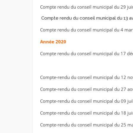
Compte rendu du conseil municipal du 29 ju
Compte rendu du conseil municipal du 13 av
Compte rendu du conseil municipal du 4 m
Année 2020
Compte rendu du conseil municipal du 17 d
Télécharger 
Compte-rendu du conseil municipal du 12 
Compte-rendu du conseil municipal du 27 a
Compte-rendu du conseil municipal du 09 jui
Compte-rendu du conseil municipal du 18 ju
Compte-rendu du conseil municipal du 25 m