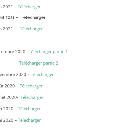
in 2021 –
Télécharger
ril 2021 –
Télécharger
ars 2021 –
Télécharger
écembre 2020 –
Télécharger partie 1
partie 2
novembre 2020 –
Télécharger
oût 2020-
Télécharger
llet 2020-
Télécharger
in 2020 –
Télécharger
ai 2020 –
Télécharger