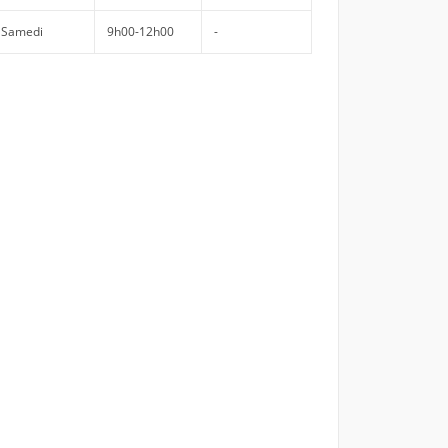
Samedi
9h00-12h00
-