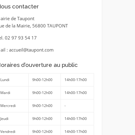
ous contacter
airie de Taupont
ue de la Mairie, 56800 TAUPONT
el. 02 97 93 54 17
ail : accueil@taupont.com
oraires d’ouverture au public
Lundi
9h00-12h00
14h00-17h00
Mardi
9h00-12h00
14h00-17h00
Mercredi
9h00-12h00
-
Jeudi
9h00-12h00
14h00-17h00
Vendredi
9h00-12h00
14h00-17h00