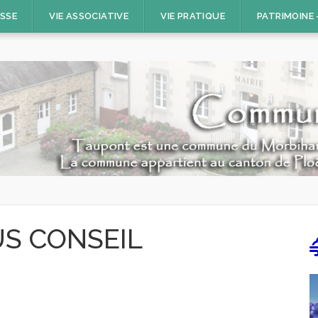
ESSE
VIE ASSOCIATIVE
VIE PRATIQUE
PATRIMOINE
S CONSEIL