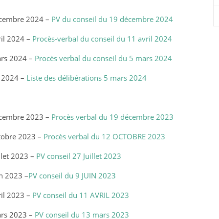
écembre 2024 –
PV du conseil du 19 décembre 2024
il 2024 –
Procès-verbal du conseil du 11 avril 2024
ars 2024 –
Procès verbal du conseil du 5 mars 2024
s 2024 –
Liste des délibérations 5 mars 2024
écembre 2023 –
Procès verbal du 19 décembre 2023
tobre 2023 –
Procès verbal du 12 OCTOBRE 2023
llet 2023 –
PV conseil 27 Juillet 2023
n 2023 –
PV conseil du 9 JUIN 2023
il 2023 –
PV conseil du 11 AVRIL 2023
ars 2023 –
PV conseil du 13 mars 2023