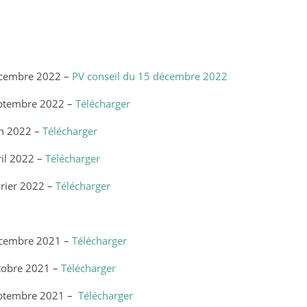
écembre 2022 –
PV conseil du 15 décembre 2022
eptembre 2022 –
Télécharger
in 2022 –
Télécharger
il 2022 –
Télécharger
vrier 2022 –
Télécharger
écembre 2021 –
Télécharger
tobre 2021 –
Télécharger
eptembre 2021 –
Télécharger