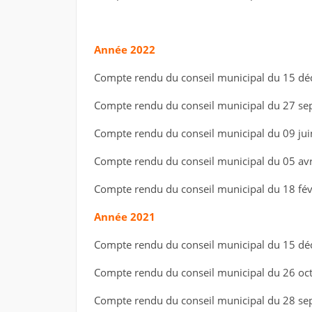
Année 2022
Compte rendu du conseil municipal du 15 d
Compte rendu du conseil municipal du 27 s
Compte rendu du conseil municipal du 09 ju
Compte rendu du conseil municipal du 05 avr
Compte rendu du conseil municipal du 18 fé
Année 2021
Compte rendu du conseil municipal du 15 d
Compte rendu du conseil municipal du 26 oc
Compte rendu du conseil municipal du 28 s