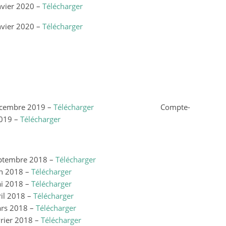
nvier 2020 –
Télécharger
nvier 2020 –
Télécharger
écembre 2019 –
Télécharger
Compte-
2019 –
Télécharger
eptembre 2018 –
Télécharger
in 2018 –
Télécharger
ai 2018 –
Télécharger
il 2018 –
Télécharger
ars 2018 –
Télécharger
vrier 2018 –
Télécharger