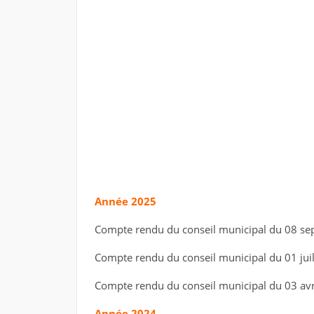
Année 2025
Compte rendu du conseil municipal du 08 s
Compte rendu du conseil municipal du 01 jui
Compte rendu du conseil municipal du 03 avr
Année 2024