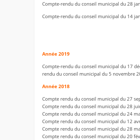
Compte-rendu du conseil municipal du 28 ja
Compte-rendu du conseil municipal du 14 ja
Année 2019
Compte-rendu du conseil municipal du 17 d
rendu du conseil municipal du 5 novembre 
Année 2018
Compte rendu du conseil municipal du 27 s
Compte rendu du conseil municipal du 28 ju
Compte rendu du conseil municipal du 24 m
Compte rendu du conseil municipal du 12 avr
Compte rendu du conseil municipal du 28 m
Compte rendu du conseil municipal du 20 fé