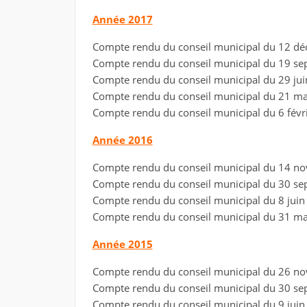
Année 2017
Compte rendu du conseil municipal du 12 d
Compte rendu du conseil municipal du 19 s
Compte rendu du conseil municipal du 29 ju
Compte rendu du conseil municipal du 21 m
Compte rendu du conseil municipal du 6 févr
Année 2016
Compte rendu du conseil municipal du 14 n
Compte rendu du conseil municipal du 30 s
Compte rendu du conseil municipal du 8 jui
Compte rendu du conseil municipal du 31 m
Année 2015
Compte rendu du conseil municipal du 26 n
Compte rendu du conseil municipal du 30 
Compte rendu du conseil municipal du 9 jui