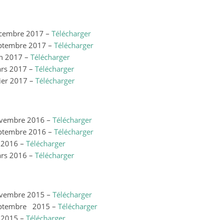
écembre 2017 –
Télécharger
eptembre 2017 –
Télécharger
in 2017 –
Télécharger
ars 2017 –
Télécharger
ier 2017 –
Télécharger
ovembre 2016 –
Télécharger
eptembre 2016 –
Télécharger
n 2016 –
Télécharger
ars 2016 –
Télécharger
ovembre 2015 –
Télécharger
septembre 2015 –
Télécharger
n 2015 –
Télécharger