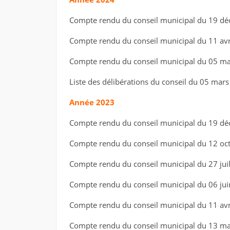
Compte rendu du conseil municipal du 19 d
Compte rendu du conseil municipal du 11 avr
Compte rendu du conseil municipal du 05 m
Liste des délibérations du conseil du 05 mar
Année 2023
Compte rendu du conseil municipal du 19 d
Compte rendu du conseil municipal du 12 oc
Compte rendu du conseil municipal du 27 jui
Compte rendu du conseil municipal du 06 jui
Compte rendu du conseil municipal du 11 avr
Compte rendu du conseil municipal du 13 m