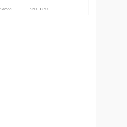
Samedi
9h00-12h00
-