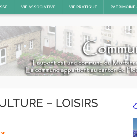
ESSE
VIE ASSOCIATIVE
VIE PRATIQUE
PATRIMOINE
ULTURE – LOISIRS
ise