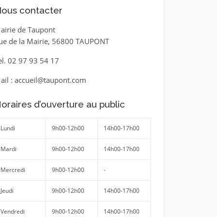
ous contacter
airie de Taupont
ue de la Mairie, 56800 TAUPONT
el. 02 97 93 54 17
ail : accueil@taupont.com
oraires d’ouverture au public
Lundi
9h00-12h00
14h00-17h00
Mardi
9h00-12h00
14h00-17h00
Mercredi
9h00-12h00
-
Jeudi
9h00-12h00
14h00-17h00
Vendredi
9h00-12h00
14h00-17h00