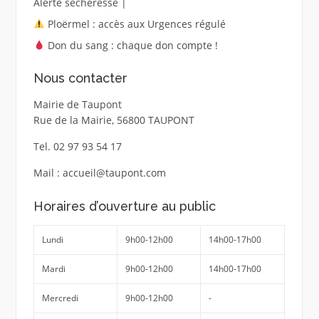
Alerte sécheresse |
Ploërmel : accès aux Urgences régulé
Don du sang : chaque don compte !
Nous contacter
Mairie de Taupont
Rue de la Mairie, 56800 TAUPONT
Tel. 02 97 93 54 17
Mail : accueil@taupont.com
Horaires d’ouverture au public
Lundi
9h00-12h00
14h00-17h00
Mardi
9h00-12h00
14h00-17h00
Mercredi
9h00-12h00
-