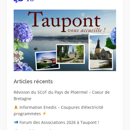
Articles récents
Révision du SCoT du Pays de Ploërmel – Coeur de
Bretagne
Information Enedis – Coupures d’électricité
programmées
Forum des Associations 2026 à Taupont !