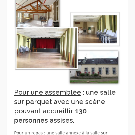
Pour une assemblée
: une salle
sur parquet avec une scène
pouvant accueillir
130
personnes
assises.
Pour un repas
: une salle annexe à la salle sur