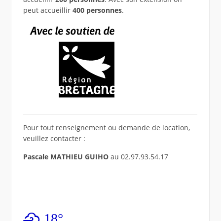
peut accueillir
400 personnes
.
Pour tout renseignement ou demande de location,
veuillez contacter :
Pascale MATHIEU GUIHO
au 02.97.93.54.17
18°