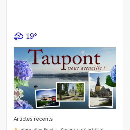
19°
Articles récents
Information Enedis – Coupures d’électricité