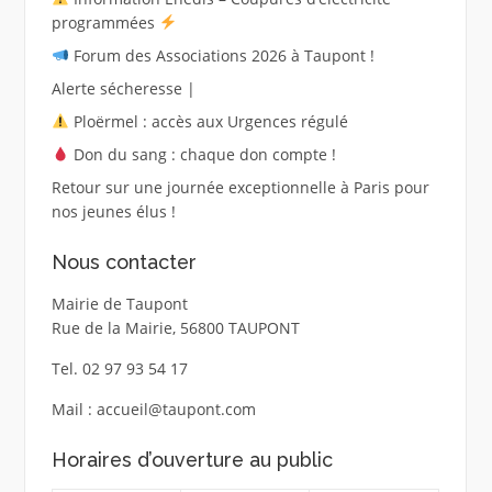
programmées
Forum des Associations 2026 à Taupont !
Alerte sécheresse |
Ploërmel : accès aux Urgences régulé
Don du sang : chaque don compte !
Retour sur une journée exceptionnelle à Paris pour
nos jeunes élus !
Nous contacter
Mairie de Taupont
Rue de la Mairie, 56800 TAUPONT
Tel. 02 97 93 54 17
Mail : accueil@taupont.com
Horaires d’ouverture au public