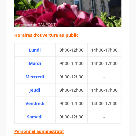
Horaires d’ouverture au public
Lundi
9h00-12h00
14h00-17h00
Mardi
9h00-12h00
14h00-17h00
Mercredi
9h00-12h00
–
Jeudi
9h00-12h00
14h00-17h00
Vendredi
9h00-12h00
14h00-17h00
Samedi
9h00-12h00
–
Personnel administratif