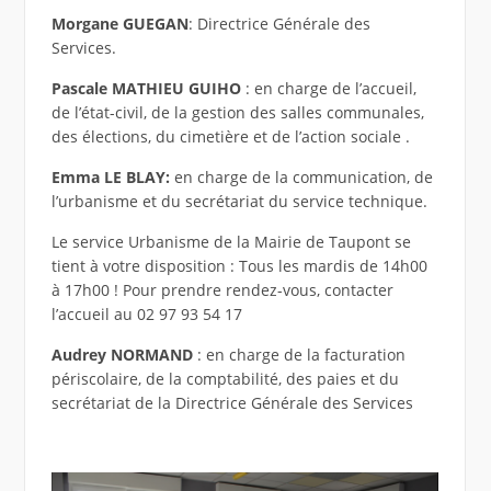
Morgane GUEGAN
: Directrice Générale des
Services.
Pascale MATHIEU GUIHO
: en charge de l’accueil,
de l’état-civil, de la gestion des salles communales,
des élections, du cimetière et de l’action sociale .
Emma LE BLAY:
en charge de la communication, de
l’urbanisme et du secrétariat du service technique.
Le service Urbanisme de la Mairie de Taupont se
tient à votre disposition : Tous les mardis de 14h00
à 17h00 ! Pour prendre rendez-vous, contacter
l’accueil au 02 97 93 54 17
Audrey NORMAND
: en charge de la facturation
périscolaire, de la comptabilité, des paies et du
secrétariat de la Directrice Générale des Services