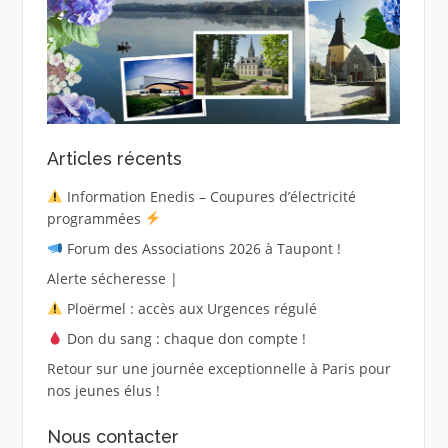
Articles récents
Information Enedis – Coupures d’électricité
programmées
Forum des Associations 2026 à Taupont !
Alerte sécheresse |
Ploërmel : accès aux Urgences régulé
Don du sang : chaque don compte !
Retour sur une journée exceptionnelle à Paris pour
nos jeunes élus !
Nous contacter