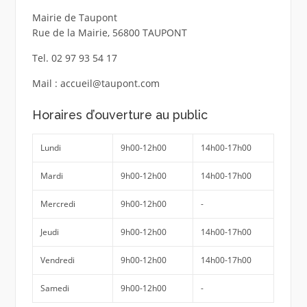
Mairie de Taupont
Rue de la Mairie, 56800 TAUPONT
Tel. 02 97 93 54 17
Mail : accueil@taupont.com
Horaires d’ouverture au public
Lundi
9h00-12h00
14h00-17h00
Mardi
9h00-12h00
14h00-17h00
Mercredi
9h00-12h00
-
Jeudi
9h00-12h00
14h00-17h00
Vendredi
9h00-12h00
14h00-17h00
Samedi
9h00-12h00
-