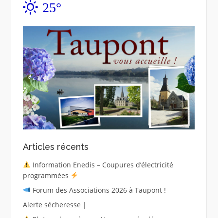
25°
Articles récents
Information Enedis – Coupures d’électricité
programmées
Forum des Associations 2026 à Taupont !
Alerte sécheresse |