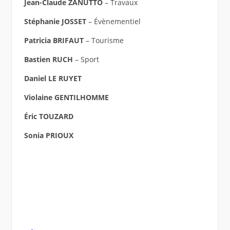
Jean-Claude ZANUTTO
– Travaux
Stéphanie JOSSET
– Évènementiel
Patricia BRIFAUT
– Tourisme
Bastien RUCH
– Sport
Daniel LE RUYET
Violaine GENTILHOMME
Éric TOUZARD
Sonia PRIOUX