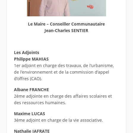
Le Maire – Conseiller Communautaire
Jean-Charles SENTIER
Les Adjoints
Philippe MAHIAS
1er adjoint en charge des travaux, de l’urbanisme,
de l’environnement et de la commission d’appel
d’offres (CAO).
Albane FRANCHE
2ème adjointe en charge des affaires scolaires et
des ressources humaines.
Maxime LUCAS
3ème adjoint en charge de la vie associative.
Nathalie IAFRATE