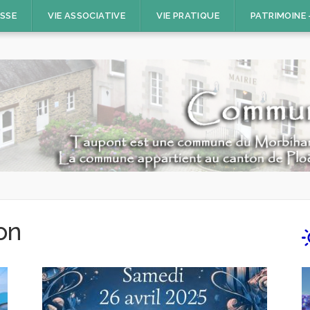
ESSE
VIE ASSOCIATIVE
VIE PRATIQUE
PATRIMOINE
on