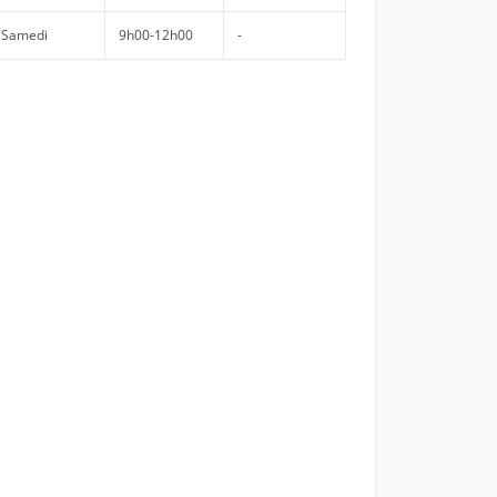
Samedi
9h00-12h00
-