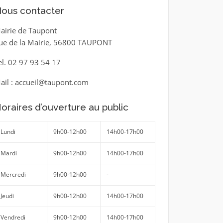
ous contacter
airie de Taupont
ue de la Mairie, 56800 TAUPONT
el. 02 97 93 54 17
ail : accueil@taupont.com
oraires d’ouverture au public
Lundi
9h00-12h00
14h00-17h00
Mardi
9h00-12h00
14h00-17h00
Mercredi
9h00-12h00
-
Jeudi
9h00-12h00
14h00-17h00
Vendredi
9h00-12h00
14h00-17h00