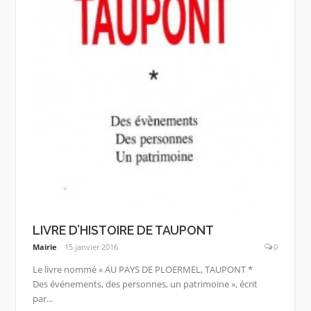
LIVRE D’HISTOIRE DE TAUPONT
Mairie
15 janvier 2016
0
Le livre nommé « AU PAYS DE PLOERMEL, TAUPONT *
Des événements, des personnes, un patrimoine », écrit
par...