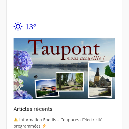
13°
Articles récents
Information Enedis – Coupures d’électricité
programmées