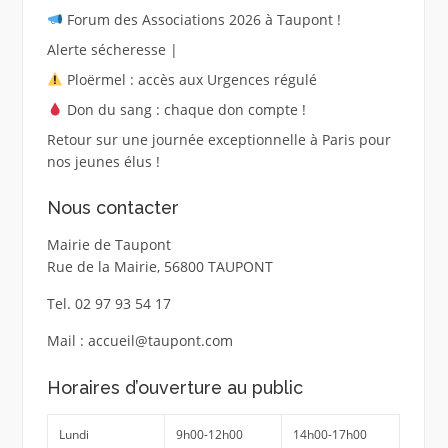
Forum des Associations 2026 à Taupont !
Alerte sécheresse |
Ploërmel : accès aux Urgences régulé
Don du sang : chaque don compte !
Retour sur une journée exceptionnelle à Paris pour
nos jeunes élus !
Nous contacter
Mairie de Taupont
Rue de la Mairie, 56800 TAUPONT
Tel. 02 97 93 54 17
Mail : accueil@taupont.com
Horaires d’ouverture au public
Lundi
9h00-12h00
14h00-17h00