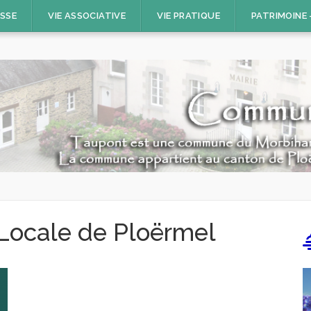
ESSE
VIE ASSOCIATIVE
VIE PRATIQUE
PATRIMOINE
 Locale de Ploërmel