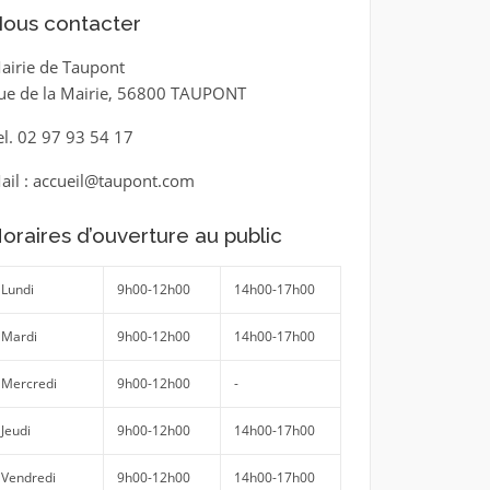
ous contacter
airie de Taupont
ue de la Mairie, 56800 TAUPONT
el. 02 97 93 54 17
ail : accueil@taupont.com
oraires d’ouverture au public
Lundi
9h00-12h00
14h00-17h00
Mardi
9h00-12h00
14h00-17h00
Mercredi
9h00-12h00
-
Jeudi
9h00-12h00
14h00-17h00
Vendredi
9h00-12h00
14h00-17h00