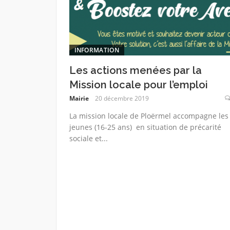
INFORMATION
Les actions menées par la
Mission locale pour l’emploi
Mairie
20 décembre 2019
La mission locale de Ploërmel accompagne les
jeunes (16-25 ans) en situation de précarité
sociale et...