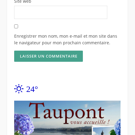
Site web
Enregistrer mon nom, mon e-mail et mon site dans
le navigateur pour mon prochain commentaire.
24°