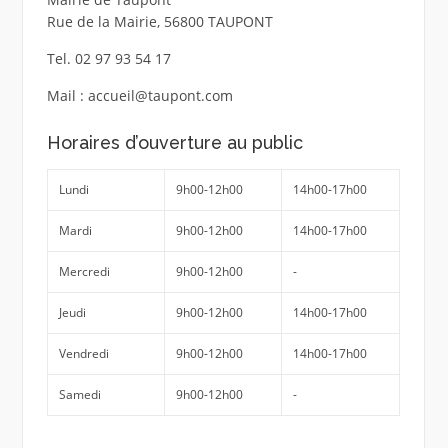
Rue de la Mairie, 56800 TAUPONT
Tel. 02 97 93 54 17
Mail : accueil@taupont.com
Horaires d’ouverture au public
Lundi
9h00-12h00
14h00-17h00
Mardi
9h00-12h00
14h00-17h00
Mercredi
9h00-12h00
-
Jeudi
9h00-12h00
14h00-17h00
Vendredi
9h00-12h00
14h00-17h00
Samedi
9h00-12h00
-