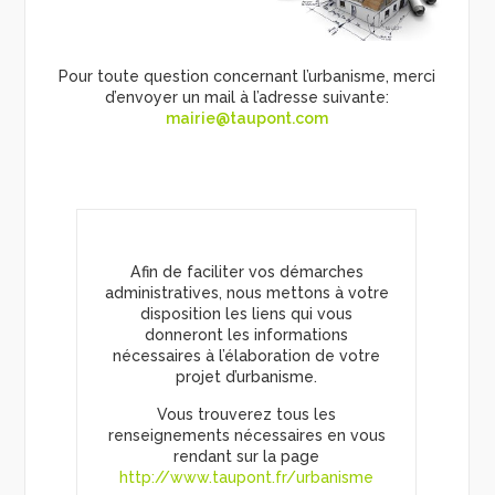
Pour toute question concernant l’urbanisme, merci
d’envoyer un mail à l’adresse suivante:
mairie@taupont.com
Afin de faciliter vos démarches
administratives, nous mettons à votre
disposition les liens qui vous
donneront les informations
nécessaires à l’élaboration de votre
projet d’urbanisme.
Vous trouverez tous les
renseignements nécessaires en vous
rendant sur la page
http://www.taupont.fr/urbanisme