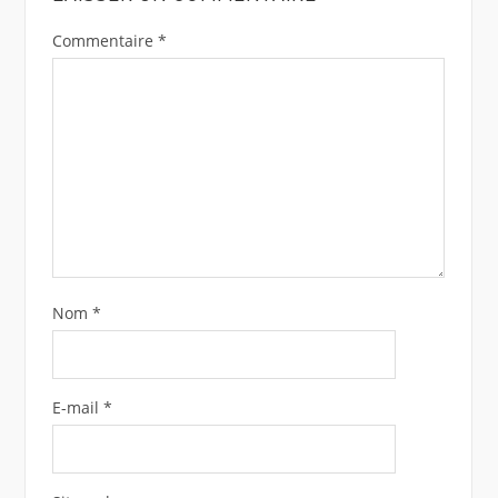
Commentaire
*
Nom
*
E-mail
*