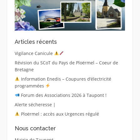
Articles récents
Vigilance Canicule
Révision du SCoT du Pays de Ploërmel – Coeur de
Bretagne
Information Enedis – Coupures d’électricité
programmées
Forum des Associations 2026 à Taupont !
Alerte sécheresse |
Ploërmel : accès aux Urgences régulé
Nous contacter
Mairie de Taupont