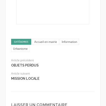
Accueil en mairie
Information
CATÉGORIES
Urbanisme
Article précédent
OBJETS PERDUS
Article suivant
MISSION LOCALE
LAISSER UN COMMENTAIRE