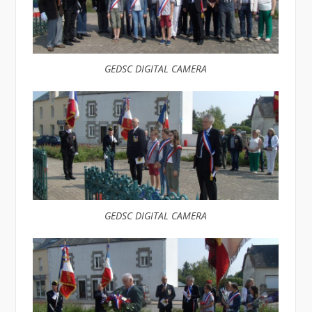
GEDSC DIGITAL CAMERA
GEDSC DIGITAL CAMERA