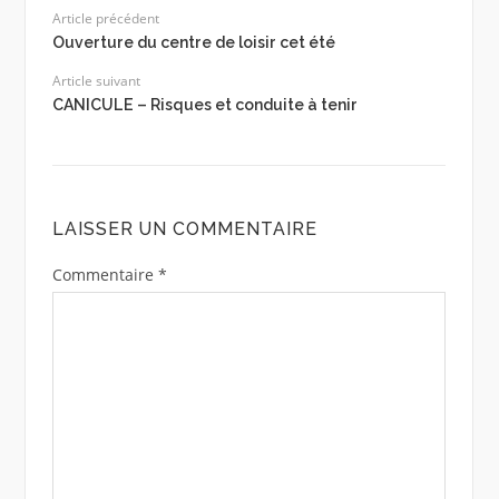
Article précédent
Ouverture du centre de loisir cet été
Article suivant
CANICULE – Risques et conduite à tenir
LAISSER UN COMMENTAIRE
Commentaire
*