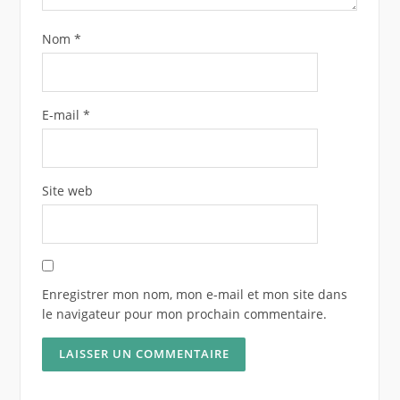
Nom
*
E-mail
*
Site web
Enregistrer mon nom, mon e-mail et mon site dans
le navigateur pour mon prochain commentaire.