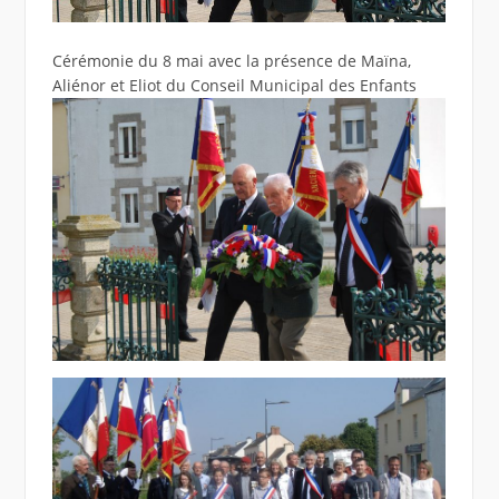
Cérémonie du 8 mai avec la présence de Maïna,
Aliénor et Eliot du Conseil Municipal des Enfants