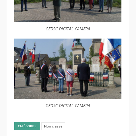
GEDSC DIGITAL CAMERA
GEDSC DIGITAL CAMERA
Non classé
CATÉGORIES