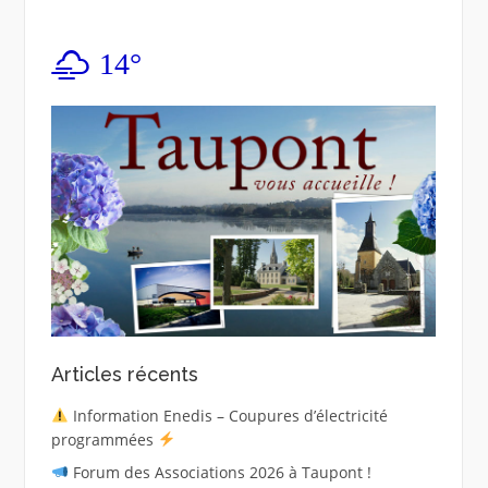
14°
Articles récents
Information Enedis – Coupures d’électricité
programmées
Forum des Associations 2026 à Taupont !