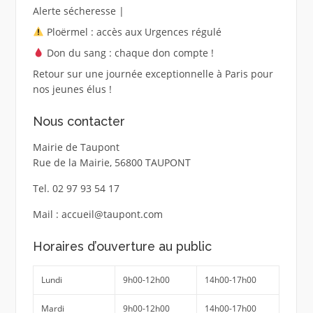
Alerte sécheresse |
Ploërmel : accès aux Urgences régulé
Don du sang : chaque don compte !
Retour sur une journée exceptionnelle à Paris pour
nos jeunes élus !
Nous contacter
Mairie de Taupont
Rue de la Mairie, 56800 TAUPONT
Tel. 02 97 93 54 17
Mail : accueil@taupont.com
Horaires d’ouverture au public
Lundi
9h00-12h00
14h00-17h00
Mardi
9h00-12h00
14h00-17h00