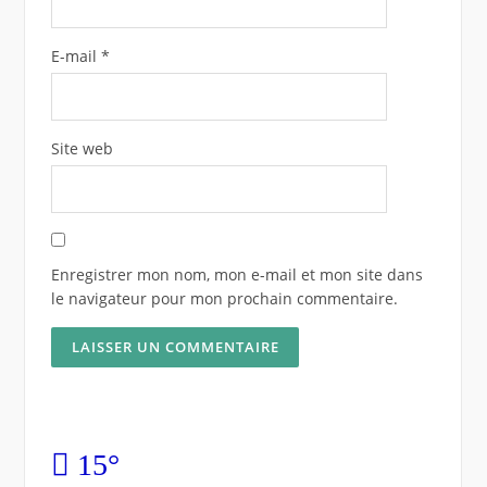
E-mail
*
Site web
Enregistrer mon nom, mon e-mail et mon site dans
le navigateur pour mon prochain commentaire.
15°