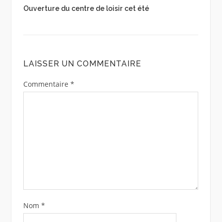
Ouverture du centre de loisir cet été
LAISSER UN COMMENTAIRE
Commentaire
*
Nom
*