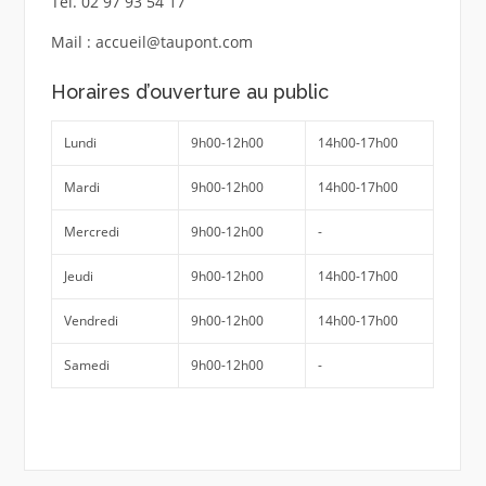
Tel. 02 97 93 54 17
Mail : accueil@taupont.com
Horaires d’ouverture au public
Lundi
9h00-12h00
14h00-17h00
Mardi
9h00-12h00
14h00-17h00
Mercredi
9h00-12h00
-
Jeudi
9h00-12h00
14h00-17h00
Vendredi
9h00-12h00
14h00-17h00
Samedi
9h00-12h00
-