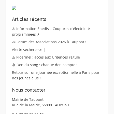
Articles récents
⚠️ Information Enedis – Coupures d’électricité
programmées ⚡
📣 Forum des Associations 2026 à Taupont !
Alerte sécheresse |
⚠️ Ploërmel : accès aux Urgences régulé
🩸 Don du sang : chaque don compte !
Retour sur une journée exceptionnelle à Paris pour
nos jeunes élus !
Nous contacter
Mairie de Taupont
Rue de la Mairie, 56800 TAUPONT