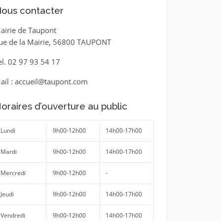
ous contacter
airie de Taupont
ue de la Mairie, 56800 TAUPONT
el. 02 97 93 54 17
ail : accueil@taupont.com
oraires d’ouverture au public
Lundi
9h00-12h00
14h00-17h00
Mardi
9h00-12h00
14h00-17h00
Mercredi
9h00-12h00
-
Jeudi
9h00-12h00
14h00-17h00
Vendredi
9h00-12h00
14h00-17h00