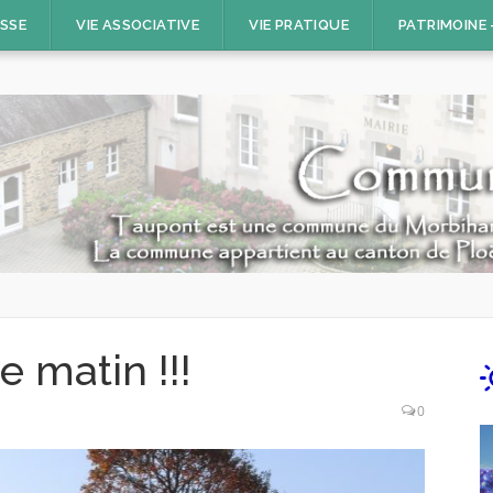
ESSE
VIE ASSOCIATIVE
VIE PRATIQUE
PATRIMOINE
e matin !!!
0