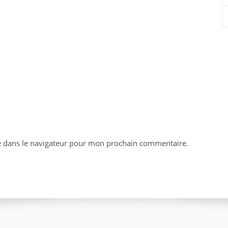
e dans le navigateur pour mon prochain commentaire.