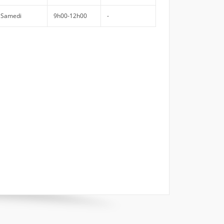
Samedi
9h00-12h00
-