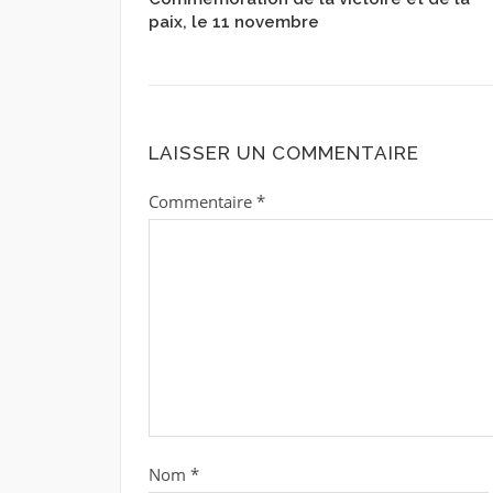
paix, le 11 novembre
LAISSER UN COMMENTAIRE
Commentaire
*
Nom
*