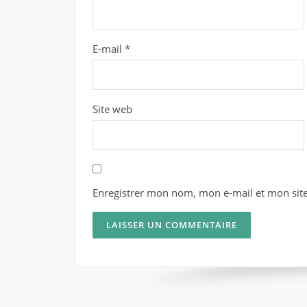
E-mail
*
Site web
Enregistrer mon nom, mon e-mail et mon sit