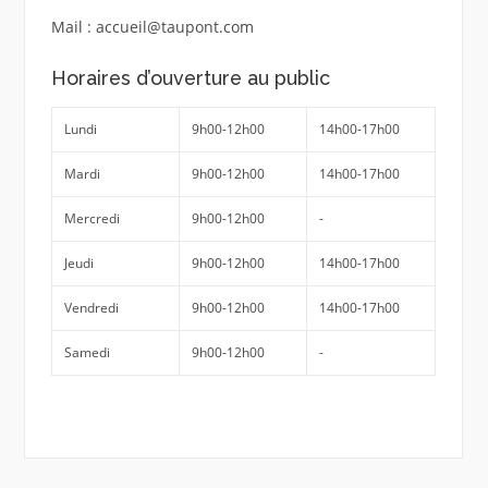
Mail : accueil@taupont.com
Horaires d’ouverture au public
Lundi
9h00-12h00
14h00-17h00
Mardi
9h00-12h00
14h00-17h00
Mercredi
9h00-12h00
-
Jeudi
9h00-12h00
14h00-17h00
Vendredi
9h00-12h00
14h00-17h00
Samedi
9h00-12h00
-