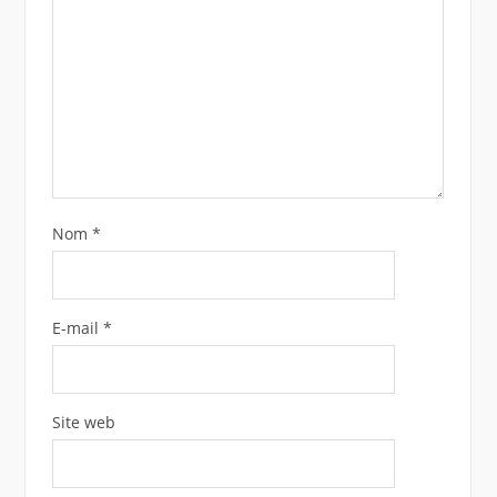
Nom
*
E-mail
*
Site web