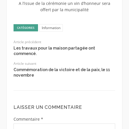
A l’issue de la cérémonie un vin d’honneur sera
offert par la municipalité
Information
CATÉGORIES
Article précédent
Les travaux pour la maison partagée ont
commencé.
Article suivant
Commémoration de la victoire et de la paix, le 11
novembre
LAISSER UN COMMENTAIRE
Commentaire
*