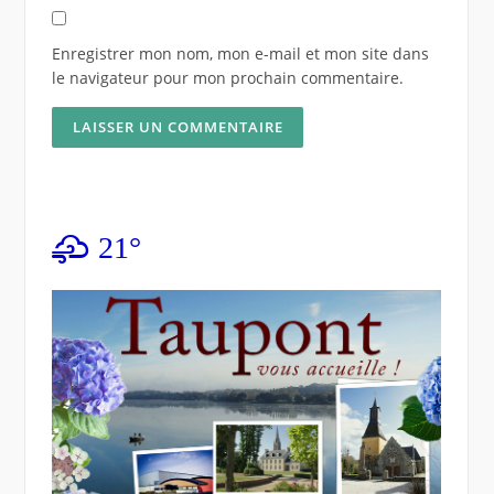
Enregistrer mon nom, mon e-mail et mon site dans
le navigateur pour mon prochain commentaire.
21°