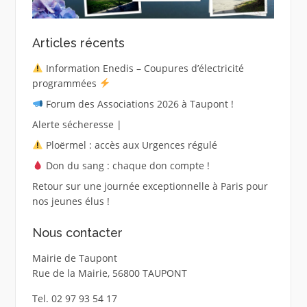
Articles récents
Information Enedis – Coupures d’électricité
programmées
Forum des Associations 2026 à Taupont !
Alerte sécheresse |
Ploërmel : accès aux Urgences régulé
Don du sang : chaque don compte !
Retour sur une journée exceptionnelle à Paris pour
nos jeunes élus !
Nous contacter
Mairie de Taupont
Rue de la Mairie, 56800 TAUPONT
Tel. 02 97 93 54 17