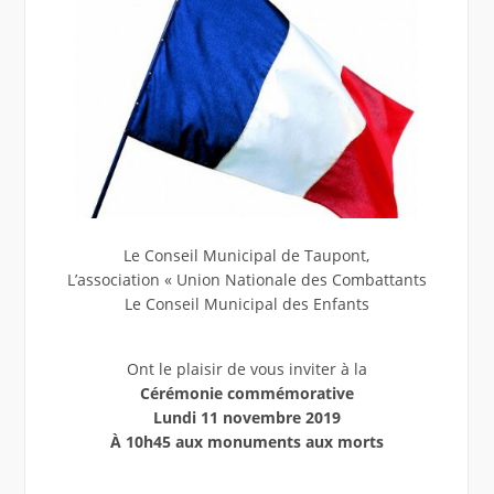
Le Conseil Municipal de Taupont,
L’association « Union Nationale des Combattants
Le Conseil Municipal des Enfants
Ont le plaisir de vous inviter à la
Cérémonie commémorative
Lundi 11 novembre 2019
À 10h45 aux monuments aux morts