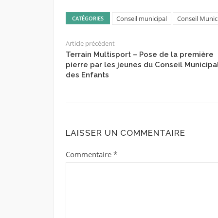
Conseil municipal
Conseil Munic
CATÉGORIES
Article précédent
Terrain Multisport – Pose de la première
pierre par les jeunes du Conseil Municipa
des Enfants
LAISSER UN COMMENTAIRE
Commentaire
*