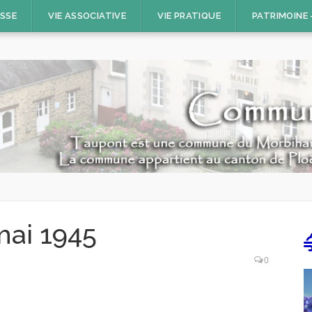
ESSE
VIE ASSOCIATIVE
VIE PRATIQUE
PATRIMOINE
mai 1945
0