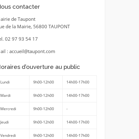
ous contacter
airie de Taupont
ue de la Mairie, 56800 TAUPONT
el. 02 97 93 54 17
ail : accueil@taupont.com
oraires d’ouverture au public
Lundi
9h00-12h00
14h00-17h00
Mardi
9h00-12h00
14h00-17h00
Mercredi
9h00-12h00
-
Jeudi
9h00-12h00
14h00-17h00
Vendredi
9h00-12h00
14h00-17h00