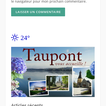
le navigateur pour mon prochain commentaire.
24°
Articles récents