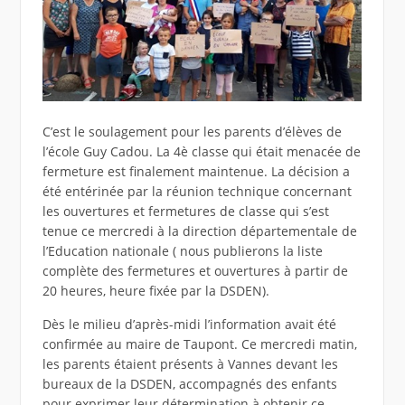
C’est le soulagement pour les parents d’élèves de
l’école Guy Cadou. La 4è classe qui était menacée de
fermeture est finalement maintenue. La décision a
été entérinée par la réunion technique concernant
les ouvertures et fermetures de classe qui s’est
tenue ce mercredi à la direction départementale de
l’Education nationale ( nous publierons la liste
complète des fermetures et ouvertures à partir de
20 heures, heure fixée par la DSDEN).
Dès le milieu d’après-midi l’information avait été
confirmée au maire de Taupont. Ce mercredi matin,
les parents étaient présents à Vannes devant les
bureaux de la DSDEN, accompagnés des enfants
pour exprimer leur détermination à obtenir ce