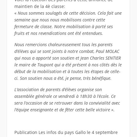
maintien de la 4è classe:
«
Nous sommes soulagés de cette décision. Cela fait une
semaine que nous nous mobilisons contre cette
fermeture de classe. Notre mobilisation à porté ses
fruits et nos revendications ont été entendues.
Nous remercions chaleureusement tous les parents
d’élèves qui se sont joints à notre combat, Paul MOLAC
qui nous a apporté son soutien et Jean Charles SENTIER
le maire de Taupont qui a été présent à nos côtés dès le
début de la mobilisation et à toutes les étapes de celle-
ci. Son soutien nous a été, je pense, très bénéfique.
L’association de parents d’élèves organise son
assemblée générale ce vendredi à 18h30 à l’école. Ce
sera l’occasion de se retrouver dans la convivialité avec
l’équipe enseignante et de fêter cette belle victoire ».
Publication Les infos du pays Gallo le 4 septembre