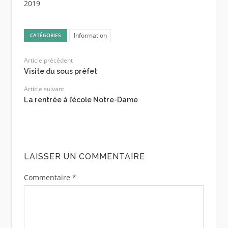
2019
Information
CATÉGORIES
Article précédent
Visite du sous préfet
Article suivant
La rentrée à l’école Notre-Dame
LAISSER UN COMMENTAIRE
Commentaire
*