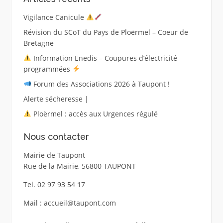
Vigilance Canicule
Révision du SCoT du Pays de Ploërmel – Coeur de
Bretagne
Information Enedis – Coupures d’électricité
programmées
Forum des Associations 2026 à Taupont !
Alerte sécheresse |
Ploërmel : accès aux Urgences régulé
Nous contacter
Mairie de Taupont
Rue de la Mairie, 56800 TAUPONT
Tel. 02 97 93 54 17
Mail : accueil@taupont.com