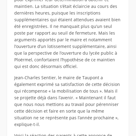
maintien. La situation s’était éclaircie au cours des
dernières heures, puisque les inscriptions
supplémentaires qui étaient attendues avaient bien
été enregistrées. Il ne manquait plus qu’un seul
poste par rapport au seuil de fermeture. Mais les
arguments apportés par le maire et notamment
l’ouverture d’un lotissement supplémentaire, ainsi
que la perspective de l’ouverture du lycée public à
Ploërmel, confortaient l’hypothèse de ce maintien
qui est donc désormais officiel.
Jean-Charles Sentier, le maire de Taupont a
également exprimé sa satisfaction de cette décision
qui récompense « la mobilisation de tous ». Mais il
se projette déjà dans l’avenir. « Maintenant il faut
que nous nous mettions au travail pour pérenniser
cette décision et faire en sorte que la même
situation ne se représente pas l’année prochaine »,
explique-t-il.
Voici la réaction des parents à cette annonce de