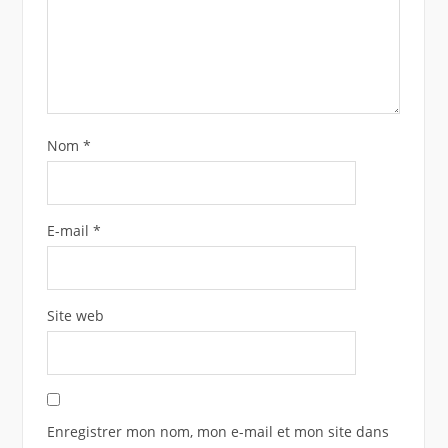
Nom
*
E-mail
*
Site web
Enregistrer mon nom, mon e-mail et mon site dans