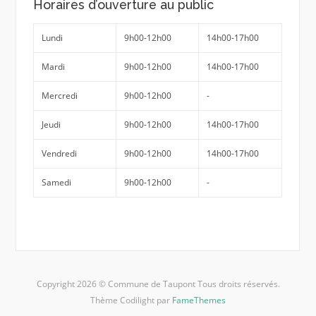
Horaires d’ouverture au public
Lundi
9h00-12h00
14h00-17h00
Mardi
9h00-12h00
14h00-17h00
Mercredi
9h00-12h00
-
Jeudi
9h00-12h00
14h00-17h00
Vendredi
9h00-12h00
14h00-17h00
Samedi
9h00-12h00
-
Copyright 2026 © Commune de Taupont Tous droits réservés.
Thème Codilight par
FameThemes