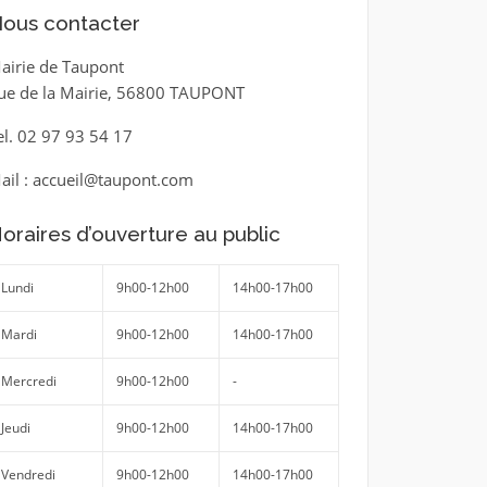
ous contacter
airie de Taupont
ue de la Mairie, 56800 TAUPONT
el. 02 97 93 54 17
ail : accueil@taupont.com
oraires d’ouverture au public
Lundi
9h00-12h00
14h00-17h00
Mardi
9h00-12h00
14h00-17h00
Mercredi
9h00-12h00
-
Jeudi
9h00-12h00
14h00-17h00
Vendredi
9h00-12h00
14h00-17h00