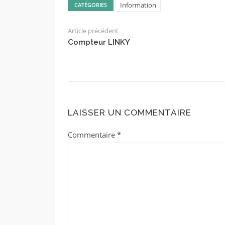
Information
CATÉGORIES
Article précédent
Compteur LINKY
LAISSER UN COMMENTAIRE
Commentaire
*