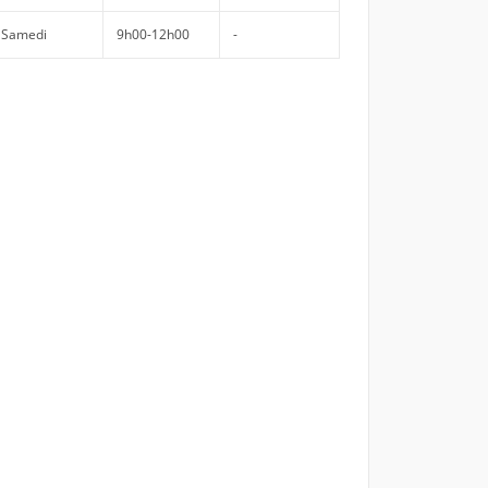
Samedi
9h00-12h00
-