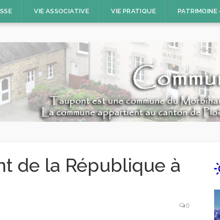
ESSE
VIE ASSOCIATIVE
VIE PRATIQUE
PATRIMOINE
nt de la République à
0