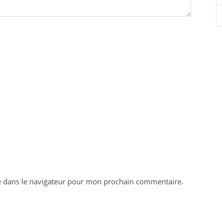
e dans le navigateur pour mon prochain commentaire.