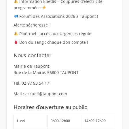
Information Enedis – Coupures d’électricité
programmées
Forum des Associations 2026 à Taupont !
Alerte sécheresse |
Ploërmel : accès aux Urgences régulé
Don du sang : chaque don compte !
Nous contacter
Mairie de Taupont
Rue de la Mairie, 56800 TAUPONT
Tel. 02 97 93 54 17
Mail : accueil@taupont.com
Horaires d’ouverture au public
Lundi
9h00-12h00
14h00-17h00