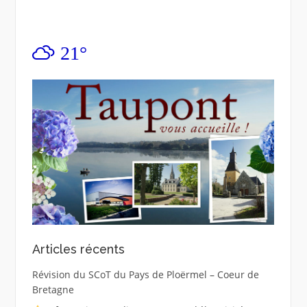
21°
Articles récents
Révision du SCoT du Pays de Ploërmel – Coeur de
Bretagne