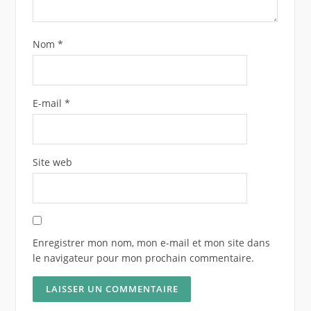
Nom
*
E-mail
*
Site web
Enregistrer mon nom, mon e-mail et mon site dans
le navigateur pour mon prochain commentaire.