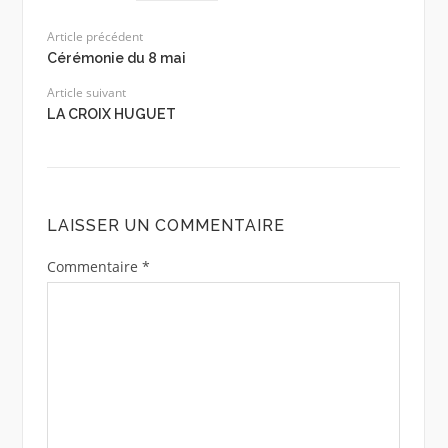
Article précédent
Cérémonie du 8 mai
Article suivant
LA CROIX HUGUET
LAISSER UN COMMENTAIRE
Commentaire
*