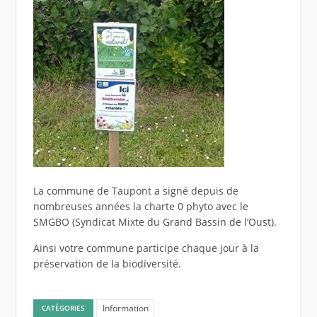
La commune de Taupont a signé depuis de
nombreuses années la charte 0 phyto avec le
SMGBO (Syndicat Mixte du Grand Bassin de l’Oust).
Ainsi votre commune participe chaque jour à la
préservation de la biodiversité.
Information
CATÉGORIES