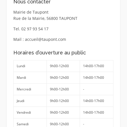
Nous contacter
Mairie de Taupont
Rue de la Mairie, 56800 TAUPONT
Tel. 02 97 93 54 17
Mail : accueil@taupont.com
Horaires d’ouverture au public
Lundi
9h00-12h00
14h00-17h00
Mardi
9h00-12h00
14h00-17h00
Mercredi
9h00-12h00
-
Jeudi
9h00-12h00
14h00-17h00
Vendredi
9h00-12h00
14h00-17h00
Samedi
9h00-12h00
-