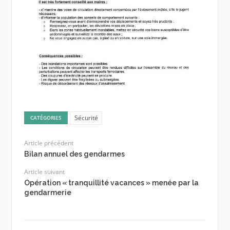
Sécurité
CATÉGORIES
Article précédent
Bilan annuel des gendarmes
Article suivant
Opération « tranquillité vacances » menée par la
gendarmerie