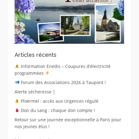
Articles récents
Information Enedis – Coupures d’électricité
programmées
Forum des Associations 2026 à Taupont !
Alerte sécheresse |
Ploërmel : accès aux Urgences régulé
Don du sang : chaque don compte !
Retour sur une journée exceptionnelle à Paris pour
nos jeunes élus !