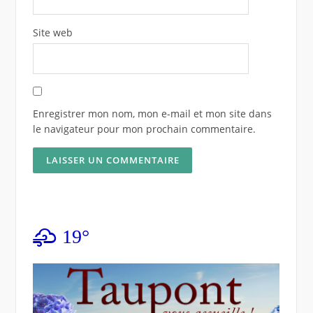
Site web
Enregistrer mon nom, mon e-mail et mon site dans
le navigateur pour mon prochain commentaire.
19°