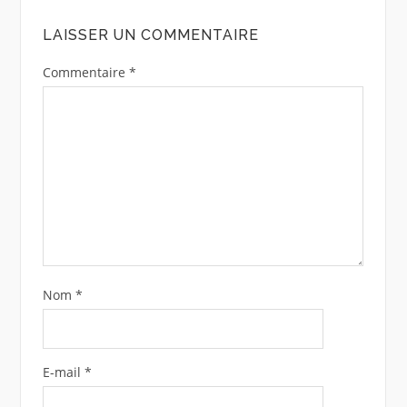
LAISSER UN COMMENTAIRE
Commentaire
*
Nom
*
E-mail
*