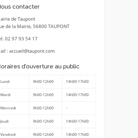
ous contacter
airie de Taupont
ue de la Mairie, 56800 TAUPONT
el. 02 97 93 54 17
ail : accueil@taupont.com
oraires d’ouverture au public
Lundi
9h00-12h00
14h00-17h00
Mardi
9h00-12h00
14h00-17h00
Mercredi
9h00-12h00
-
Jeudi
9h00-12h00
14h00-17h00
Vendredi
9h00-12h00
14h00-17h00