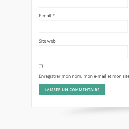
E-mail
*
Site web
Enregistrer mon nom, mon e-mail et mon sit