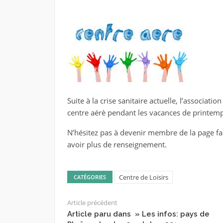
Suite à la crise sanitaire actuelle, l’associat
centre aérè pendant les vacances de printemp
N’hésitez pas à devenir membre de la page f
avoir plus de renseignement.
Centre de Loisirs
CATÉGORIES
Article précédent
Article paru dans » Les infos: pays de