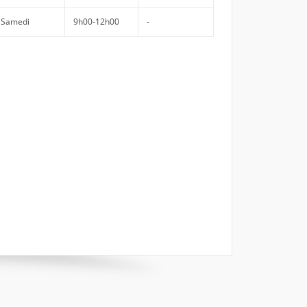
Samedi
9h00-12h00
-