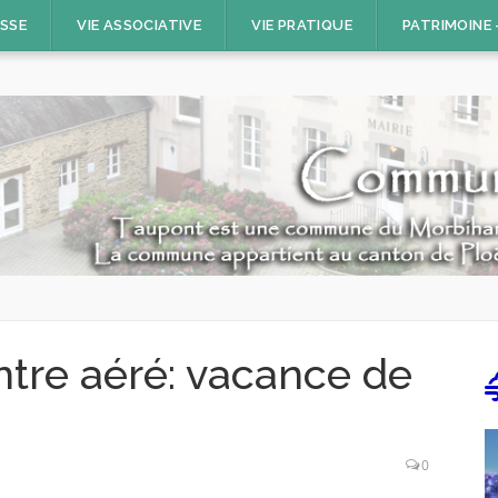
ESSE
VIE ASSOCIATIVE
VIE PRATIQUE
PATRIMOINE
ntre aéré: vacance de
0