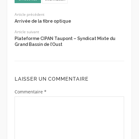
Article précédent
Arrivée de la fibre optique
Article suivant
Plateforme CIPAN Taupont – Syndicat Mixte du
Grand Bassin de l’Oust
LAISSER UN COMMENTAIRE
Commentaire
*