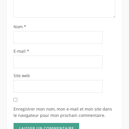
Nom
*
E-mail
*
Site web
Enregistrer mon nom, mon e-mail et mon site dans
le navigateur pour mon prochain commentaire.