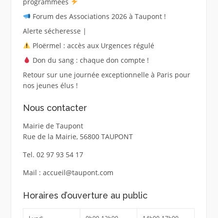
programmées
Forum des Associations 2026 à Taupont !
Alerte sécheresse |
Ploërmel : accès aux Urgences régulé
Don du sang : chaque don compte !
Retour sur une journée exceptionnelle à Paris pour
nos jeunes élus !
Nous contacter
Mairie de Taupont
Rue de la Mairie, 56800 TAUPONT
Tel. 02 97 93 54 17
Mail : accueil@taupont.com
Horaires d’ouverture au public