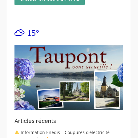
15°
Articles récents
Information Enedis – Coupures d’électricité