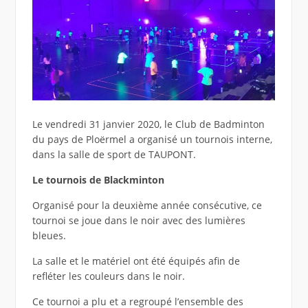
Le vendredi 31 janvier 2020, le Club de Badminton
du pays de Ploërmel a organisé un tournois interne,
dans la salle de sport de TAUPONT.
Le tournois de Blackminton
Organisé pour la deuxième année consécutive, ce
tournoi se joue dans le noir avec des lumières
bleues.
La salle et le matériel ont été équipés afin de
refléter les couleurs dans le noir.
Ce tournoi a plu et a regroupé l’ensemble des