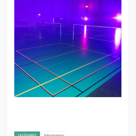
Information
CATÉGORIES