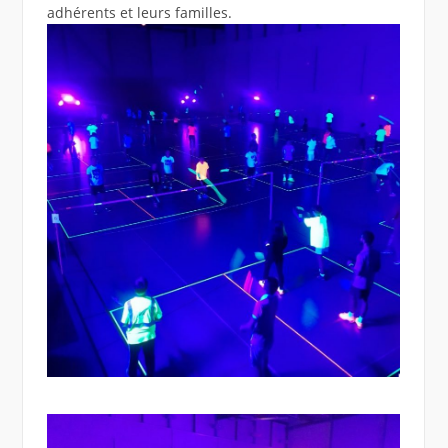
adhérents et leurs familles.