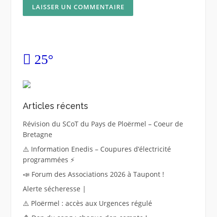
25°
Articles récents
Révision du SCoT du Pays de Ploërmel – Coeur de
Bretagne
⚠️ Information Enedis – Coupures d’électricité
programmées ⚡
📣 Forum des Associations 2026 à Taupont !
Alerte sécheresse |
⚠️ Ploërmel : accès aux Urgences régulé