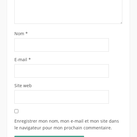
Nom
*
E-mail
*
Site web
Enregistrer mon nom, mon e-mail et mon site dans
le navigateur pour mon prochain commentaire.