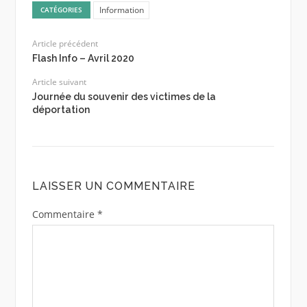
Information
CATÉGORIES
Article précédent
Flash Info – Avril 2020
Article suivant
Journée du souvenir des victimes de la
déportation
LAISSER UN COMMENTAIRE
Commentaire
*