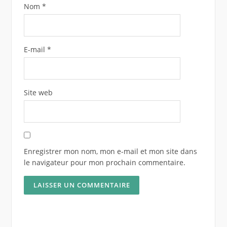
Nom
*
E-mail
*
Site web
Enregistrer mon nom, mon e-mail et mon site dans
le navigateur pour mon prochain commentaire.