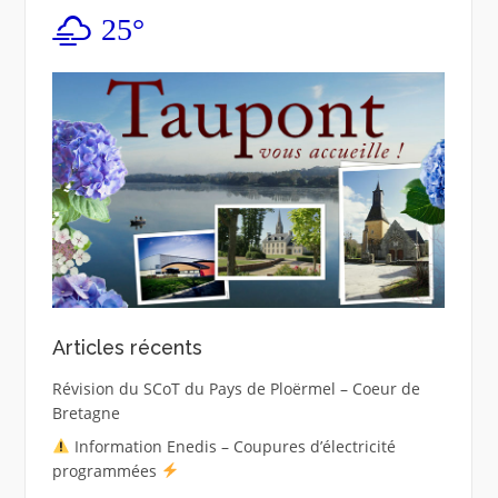
25°
Articles récents
Révision du SCoT du Pays de Ploërmel – Coeur de
Bretagne
Information Enedis – Coupures d’électricité
programmées