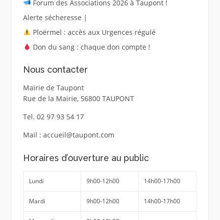
Forum des Associations 2026 à Taupont !
Alerte sécheresse |
Ploërmel : accès aux Urgences régulé
Don du sang : chaque don compte !
Nous contacter
Mairie de Taupont
Rue de la Mairie, 56800 TAUPONT
Tel. 02 97 93 54 17
Mail : accueil@taupont.com
Horaires d’ouverture au public
Lundi
9h00-12h00
14h00-17h00
Mardi
9h00-12h00
14h00-17h00