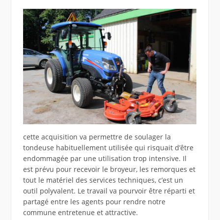
cette acquisition va permettre de soulager la
tondeuse habituellement utilisée qui risquait d’être
endommagée par une utilisation trop intensive. Il
est prévu pour recevoir le broyeur, les remorques et
tout le matériel des services techniques, c’est un
outil polyvalent. Le travail va pourvoir être réparti et
partagé entre les agents pour rendre notre
commune entretenue et attractive.