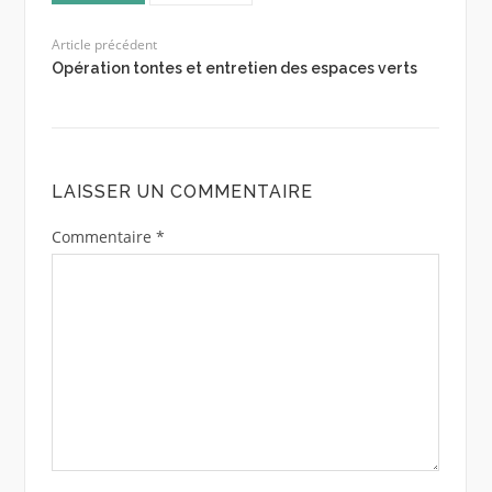
Article précédent
Opération tontes et entretien des espaces verts
LAISSER UN COMMENTAIRE
Commentaire
*