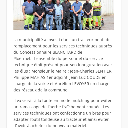
La municipalité a investi dans un tracteur neuf de
remplacement pour les services techniques auprès
du Concessionnaire BLANCHARD de
Ploërmel. L’ensemble du personnel du service
technique était présent pour son inauguration avec
les élus : Monsieur le Maire : Jean-Charles SENTIER,
Philippe MAHIAS 1er adjoint, Jean-Luc COUDE en
charge de la voirie et Aurélien LEVOYER en charge
des réseaux de la commune.
Il va servir à la tonte en mode mulching pour éviter
un ramassage de l’herbe fraîchement coupée. Les
services techniques ont confectionné un bras pour
adapter l’outil tondeuse au tracteur et ainsi éviter
d’avoir à acheter du nouveau matériel.