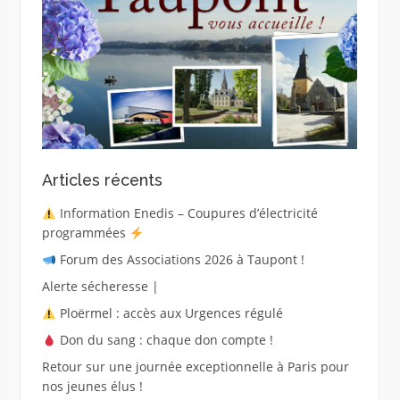
Articles récents
Information Enedis – Coupures d’électricité
programmées
Forum des Associations 2026 à Taupont !
Alerte sécheresse |
Ploërmel : accès aux Urgences régulé
Don du sang : chaque don compte !
Retour sur une journée exceptionnelle à Paris pour
nos jeunes élus !