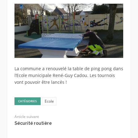
La commune a renouvelé la table de ping pong dans
l’Ecole municipale René-Guy Cadou. Les tournois
vont pouvoir être lancés !
Ecole
CATÉGORIES
Article suivant
Sécurité routière