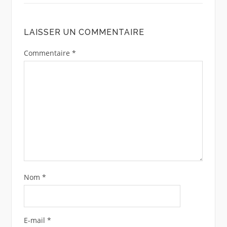
LAISSER UN COMMENTAIRE
Commentaire
*
Nom
*
E-mail
*