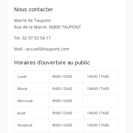
Nous contacter
Mairie de Taupont
Rue de la Mairie, 56800 TAUPONT
Tel. 02 97 93 54 17
Mail : accueil@taupont.com
Horaires d’ouverture au public
Lundi
9h00-12h00
14h00-17h00
Mardi
9h00-12h00
14h00-17h00
Mercredi
9h00-12h00
-
Jeudi
9h00-12h00
14h00-17h00
Vendredi
9h00-12h00
14h00-17h00