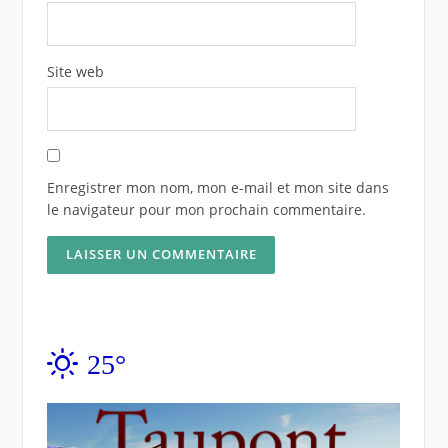
Site web
Enregistrer mon nom, mon e-mail et mon site dans
le navigateur pour mon prochain commentaire.
25°