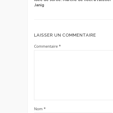
Janig
LAISSER UN COMMENTAIRE
Commentaire
*
Nom
*