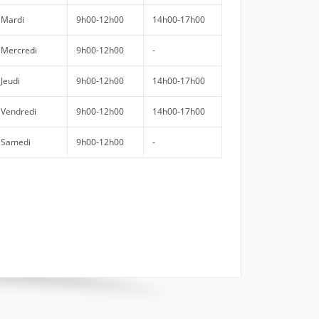
Mardi
9h00-12h00
14h00-17h00
Mercredi
9h00-12h00
-
Jeudi
9h00-12h00
14h00-17h00
Vendredi
9h00-12h00
14h00-17h00
Samedi
9h00-12h00
-