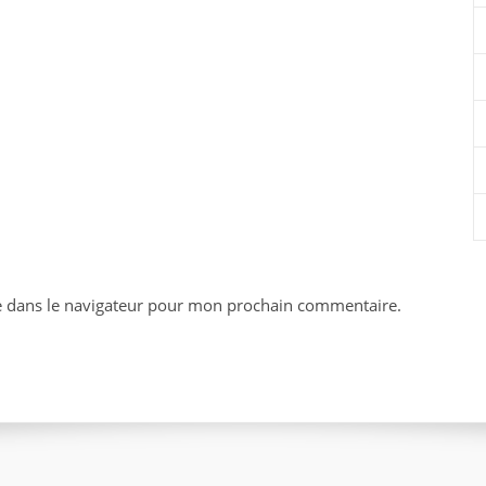
e dans le navigateur pour mon prochain commentaire.