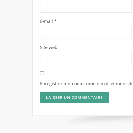
E-mail
*
Site web
Enregistrer mon nom, mon e-mail et mon sit