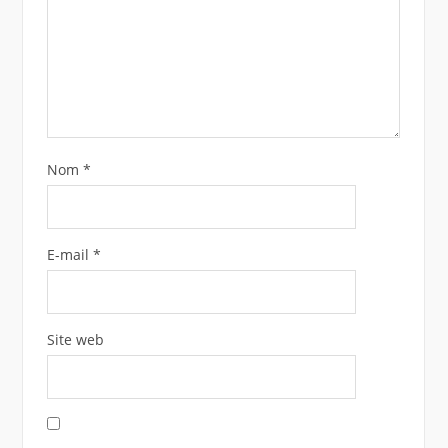
Nom
*
E-mail
*
Site web