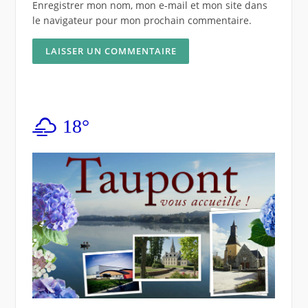
Enregistrer mon nom, mon e-mail et mon site dans
le navigateur pour mon prochain commentaire.
18°