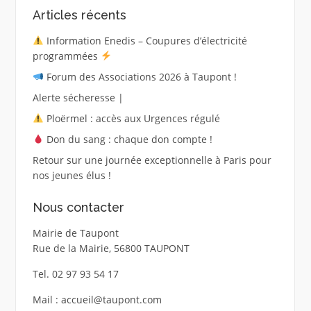
Articles récents
Information Enedis – Coupures d’électricité
programmées
Forum des Associations 2026 à Taupont !
Alerte sécheresse |
Ploërmel : accès aux Urgences régulé
Don du sang : chaque don compte !
Retour sur une journée exceptionnelle à Paris pour
nos jeunes élus !
Nous contacter
Mairie de Taupont
Rue de la Mairie, 56800 TAUPONT
Tel. 02 97 93 54 17
Mail : accueil@taupont.com