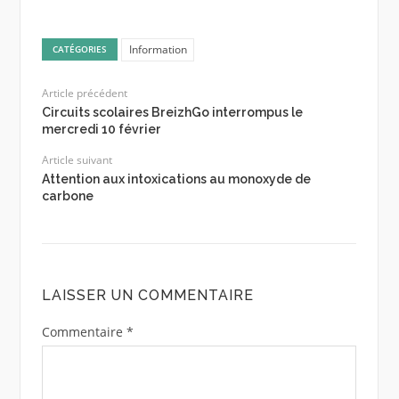
Information
CATÉGORIES
Article précédent
Circuits scolaires BreizhGo interrompus le
mercredi 10 février
Article suivant
Attention aux intoxications au monoxyde de
carbone
LAISSER UN COMMENTAIRE
Commentaire
*