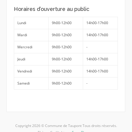
Horaires d’ouverture au public
Lundi
9h00-12h00
14h00-17h00
Mardi
9h00-12h00
14h00-17h00
Mercredi
9h00-12h00
-
Jeudi
9h00-12h00
14h00-17h00
Vendredi
9h00-12h00
14h00-17h00
Samedi
9h00-12h00
-
Copyright 2026 © Commune de Taupont Tous droits réservés.