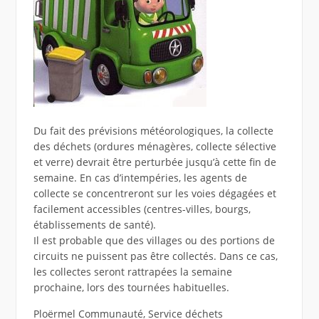
Du fait des prévisions météorologiques, la collecte
des déchets (ordures ménagères, collecte sélective
et verre) devrait être perturbée jusqu’à cette fin de
semaine. En cas d’intempéries, les agents de
collecte se concentreront sur les voies dégagées et
facilement accessibles (centres-villes, bourgs,
établissements de santé).
Il est probable que des villages ou des portions de
circuits ne puissent pas être collectés. Dans ce cas,
les collectes seront rattrapées la semaine
prochaine, lors des tournées habituelles.
Ploërmel Communauté, Service déchets