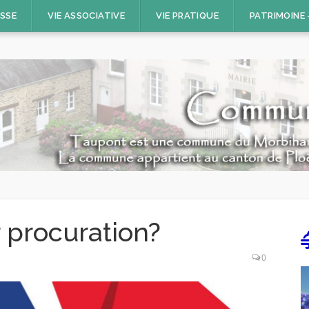
ESSE
VIE ASSOCIATIVE
VIE PRATIQUE
PATRIMOINE
procuration?
0