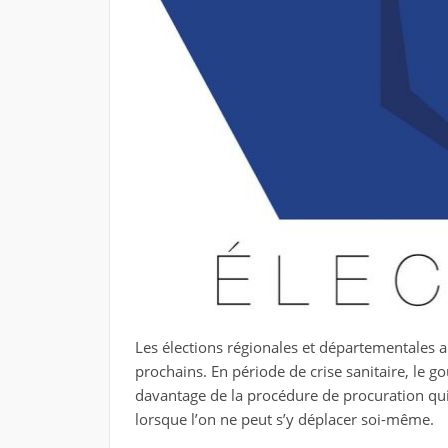
Les élections régionales et départementales a
prochains. En période de crise sanitaire, le 
davantage de la procédure de procuration qu
lorsque l’on ne peut s’y déplacer soi-même.