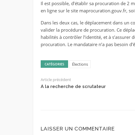
Il est possible, d’établir sa procuration de 2
en ligne sur le site maprocuration.gouv.fr, so
Dans les deux cas, le déplacement dans un c
valider la procédure de procuration. Ce dépla
habilités à contrôler l’identité, et à s’assure
procuration. Le mandataire n’a pas besoin d’ê
Élections
CATÉGORIES
Article précédent
A la recherche de scrutateur
LAISSER UN COMMENTAIRE