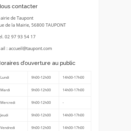
ous contacter
airie de Taupont
ue de la Mairie, 56800 TAUPONT
el. 02 97 93 54 17
ail : accueil@taupont.com
oraires d’ouverture au public
Lundi
9h00-12h00
14h00-17h00
Mardi
9h00-12h00
14h00-17h00
Mercredi
9h00-12h00
-
Jeudi
9h00-12h00
14h00-17h00
Vendredi
9h00-12h00
14h00-17h00