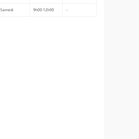
Samedi
9h00-12h00
-