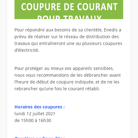
Pour répondre aux besoins de sa clientèle, Enedis a
prévu de réaliser sur le réseau de distribution des
travaux qui entraîneront une ou plusieurs coupures
d’électricité.
Pour protéger au mieux vos appareils sensibles,
nous vous recommandons de les débrancher avant
l’heure de début de coupure indiquée, et de ne les
rebrancher qu’une fois le courant rétabli.
Horaires des coupures :
lundi 12 juillet 2021
de 15h00 à 16h30