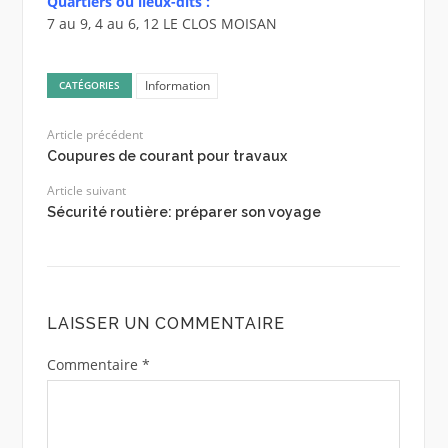
Quartiers ou lieux-dits :
7 au 9, 4 au 6, 12 LE CLOS MOISAN
Information
CATÉGORIES
Article précédent
Coupures de courant pour travaux
Article suivant
Sécurité routière: préparer son voyage
LAISSER UN COMMENTAIRE
Commentaire
*