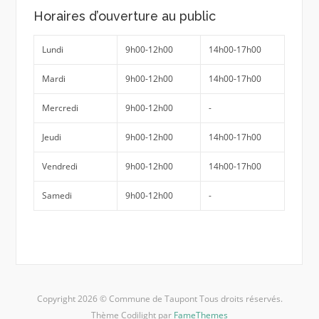
Horaires d’ouverture au public
Lundi
9h00-12h00
14h00-17h00
Mardi
9h00-12h00
14h00-17h00
Mercredi
9h00-12h00
-
Jeudi
9h00-12h00
14h00-17h00
Vendredi
9h00-12h00
14h00-17h00
Samedi
9h00-12h00
-
Copyright 2026 © Commune de Taupont Tous droits réservés.
Thème Codilight par
FameThemes