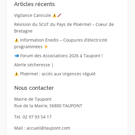
Articles récents
Vigilance Canicule
Révision du SCoT du Pays de Ploërmel – Coeur de
Bretagne
Information Enedis – Coupures d’électricité
programmées
Forum des Associations 2026 à Taupont !
Alerte sécheresse |
Ploërmel : accès aux Urgences régulé
Nous contacter
Mairie de Taupont
Rue de la Mairie, 56800 TAUPONT
Tel. 02 97 93 54 17
Mail : accueil@taupont.com