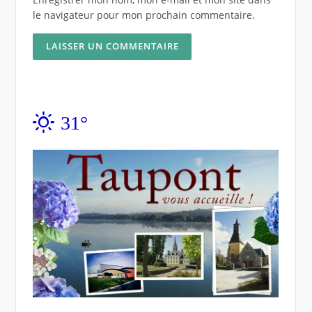
le navigateur pour mon prochain commentaire.
31°