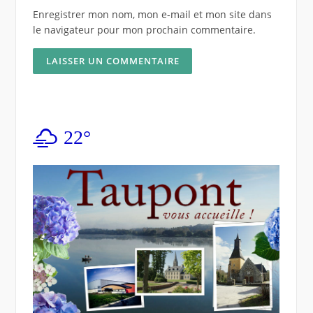
Enregistrer mon nom, mon e-mail et mon site dans
le navigateur pour mon prochain commentaire.
22°