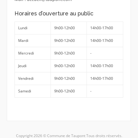
Horaires d’ouverture au public
Lundi
9h00-12h00
14h00-17h00
Mardi
9h00-12h00
14h00-17h00
Mercredi
9h00-12h00
-
Jeudi
9h00-12h00
14h00-17h00
Vendredi
9h00-12h00
14h00-17h00
Samedi
9h00-12h00
-
Copyright 2026 © Commune de Taupont Tous droits réservés.