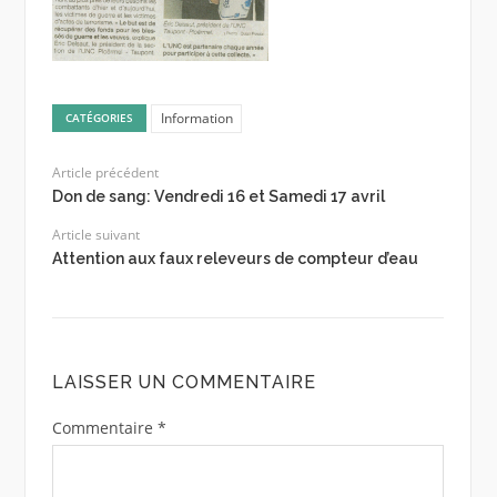
Information
CATÉGORIES
Article précédent
Don de sang: Vendredi 16 et Samedi 17 avril
Article suivant
Attention aux faux releveurs de compteur d’eau
LAISSER UN COMMENTAIRE
Commentaire
*