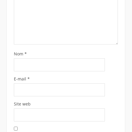
Nom
*
E-mail
*
Site web