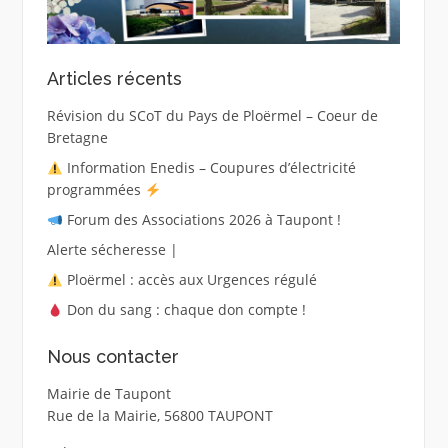
Articles récents
Révision du SCoT du Pays de Ploërmel – Coeur de
Bretagne
Information Enedis – Coupures d’électricité
programmées
Forum des Associations 2026 à Taupont !
Alerte sécheresse |
Ploërmel : accès aux Urgences régulé
Don du sang : chaque don compte !
Nous contacter
Mairie de Taupont
Rue de la Mairie, 56800 TAUPONT