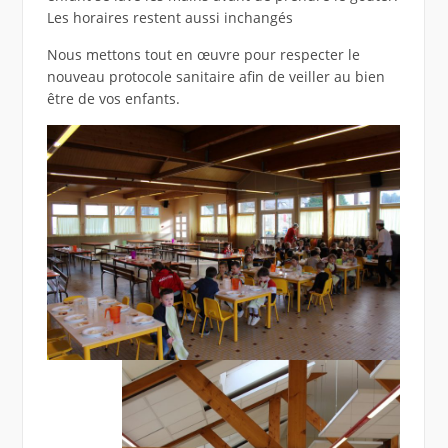
Les horaires restent aussi inchangés
Nous mettons tout en œuvre pour respecter le
nouveau protocole sanitaire afin de veiller au bien
être de vos enfants.