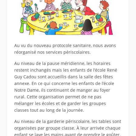
Au vu du nouveau protocole sanitaire, nous avons
réorganisé nos services périscolaires.
Au niveau de la pause méridienne, les horaires
restent inchangés mais les enfants de l’école René
Guy Cadou sont accueillis dans la salle des fêtes
annexe. En ce qui concerne les enfants de l’école
Notre Dame, ils continuent de manger au foyer
rural. Cette organisation permet de ne pas
mélanger les écoles et de garder les groupes
classes tout au long de la journée.
Au niveau de la garderie périscolaire, les tables sont
organisées par groupe classe. À leur arrivée chaque
enfant se lave les mains avant de prendre le goûter.