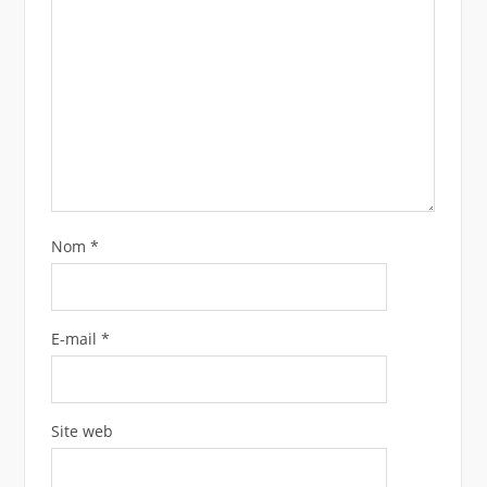
Nom
*
E-mail
*
Site web