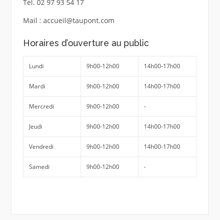
Tel. 02 97 93 54 17
Mail : accueil@taupont.com
Horaires d’ouverture au public
Lundi
9h00-12h00
14h00-17h00
Mardi
9h00-12h00
14h00-17h00
Mercredi
9h00-12h00
-
Jeudi
9h00-12h00
14h00-17h00
Vendredi
9h00-12h00
14h00-17h00
Samedi
9h00-12h00
-