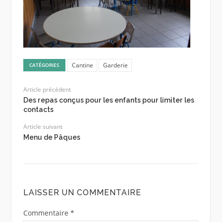
Cantine
Garderie
CATÉGORIES
Article précédent
Des repas conçus pour les enfants pour limiter les
contacts
Article suivant
Menu de Pâques
LAISSER UN COMMENTAIRE
Commentaire
*