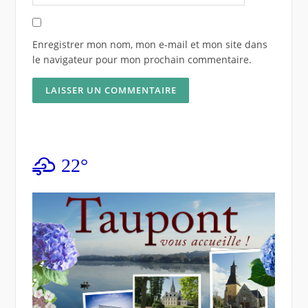
Enregistrer mon nom, mon e-mail et mon site dans
le navigateur pour mon prochain commentaire.
22°