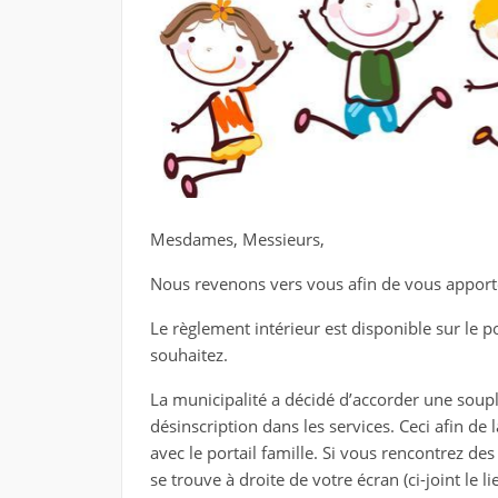
Mesdames, Messieurs,
Nous revenons vers vous afin de vous apport
Le règlement intérieur est disponible sur le p
souhaitez.
La municipalité a décidé d’accorder une souple
désinscription dans les services. Ceci afin de l
avec le portail famille. Si vous rencontrez des 
se trouve à droite de votre écran (ci-joint le li