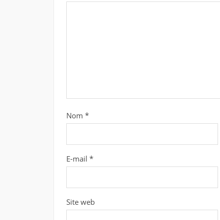
Nom
*
E-mail
*
Site web