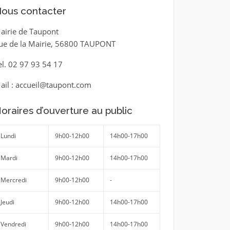
ous contacter
airie de Taupont
ue de la Mairie, 56800 TAUPONT
el. 02 97 93 54 17
ail : accueil@taupont.com
oraires d’ouverture au public
Lundi
9h00-12h00
14h00-17h00
Mardi
9h00-12h00
14h00-17h00
Mercredi
9h00-12h00
-
Jeudi
9h00-12h00
14h00-17h00
Vendredi
9h00-12h00
14h00-17h00