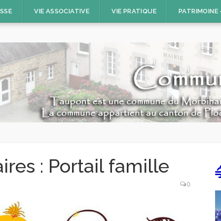
ESSE
VIE ASSOCIATIVE
VIE PRATIQUE
PATRIMOINE
res : Portail famille
0