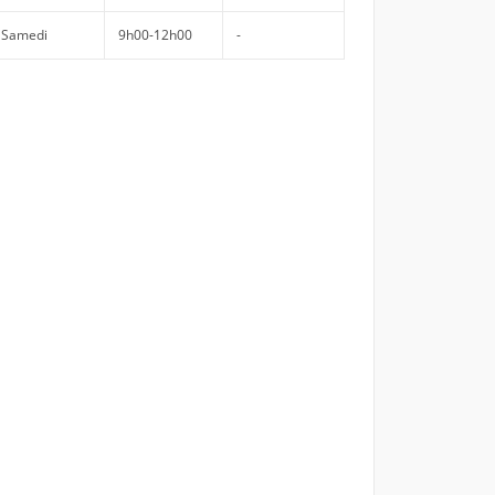
Samedi
9h00-12h00
-