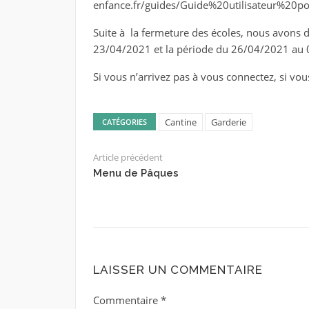
enfance.fr/guides/Guide%20utilisateur%20p
Suite à la fermeture des écoles, nous avons d
23/04/2021 et la période du 26/04/2021 au 0
Si vous n’arrivez pas à vous connectez, si vous
Cantine
Garderie
CATÉGORIES
Article précédent
Menu de Pâques
LAISSER UN COMMENTAIRE
Commentaire
*