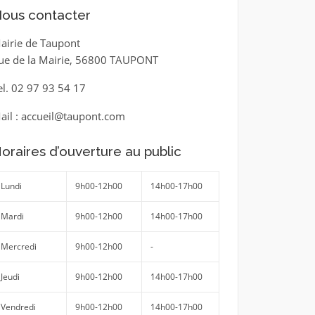
ous contacter
airie de Taupont
ue de la Mairie, 56800 TAUPONT
el. 02 97 93 54 17
ail : accueil@taupont.com
oraires d’ouverture au public
Lundi
9h00-12h00
14h00-17h00
Mardi
9h00-12h00
14h00-17h00
Mercredi
9h00-12h00
-
Jeudi
9h00-12h00
14h00-17h00
Vendredi
9h00-12h00
14h00-17h00