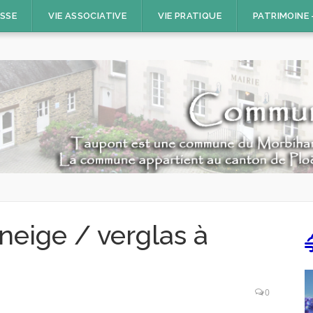
ESSE
VIE ASSOCIATIVE
VIE PRATIQUE
PATRIMOINE
neige / verglas à
0