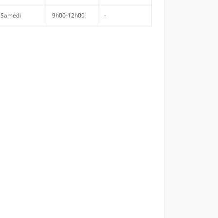
Samedi
9h00-12h00
-