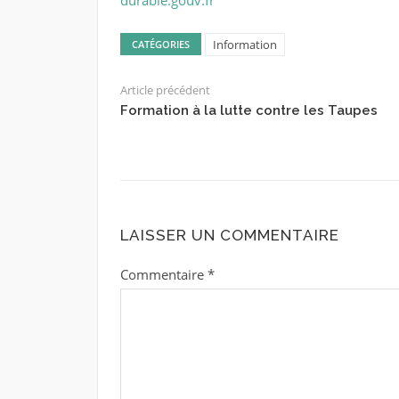
Information
CATÉGORIES
Article précédent
Formation à la lutte contre les Taupes
LAISSER UN COMMENTAIRE
Commentaire
*