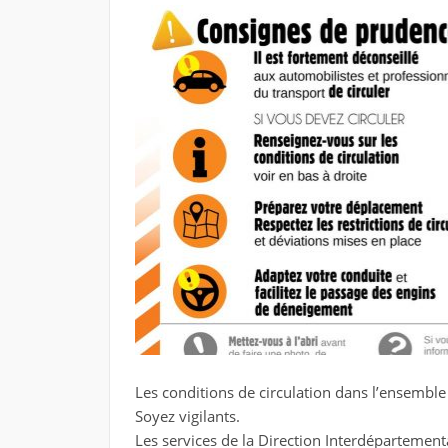
Les conditions de circulation dans l’ensemble 
Soyez vigilants.
Les services de la Direction Interdépartementa