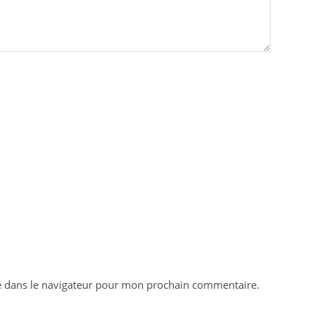
e dans le navigateur pour mon prochain commentaire.