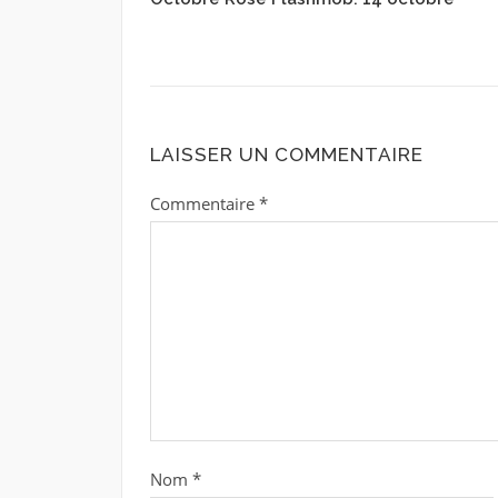
LAISSER UN COMMENTAIRE
Commentaire
*
Nom
*