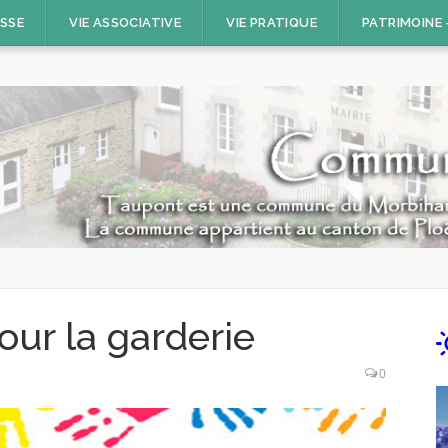
ESSE
VIE ASSOCIATIVE
VIE PRATIQUE
PATRIMOINE
ur la garderie
0