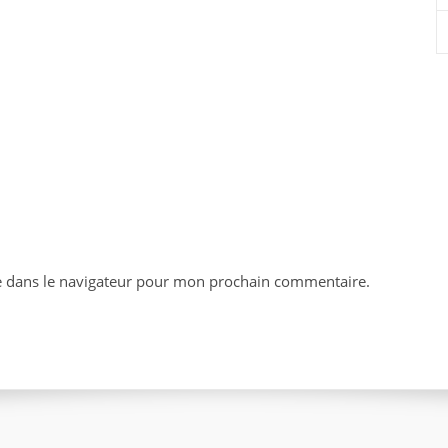
e dans le navigateur pour mon prochain commentaire.