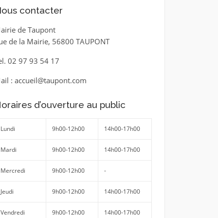
ous contacter
airie de Taupont
ue de la Mairie, 56800 TAUPONT
el. 02 97 93 54 17
ail : accueil@taupont.com
oraires d’ouverture au public
Lundi
9h00-12h00
14h00-17h00
Mardi
9h00-12h00
14h00-17h00
Mercredi
9h00-12h00
-
Jeudi
9h00-12h00
14h00-17h00
Vendredi
9h00-12h00
14h00-17h00