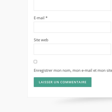
E-mail
*
Site web
Enregistrer mon nom, mon e-mail et mon sit