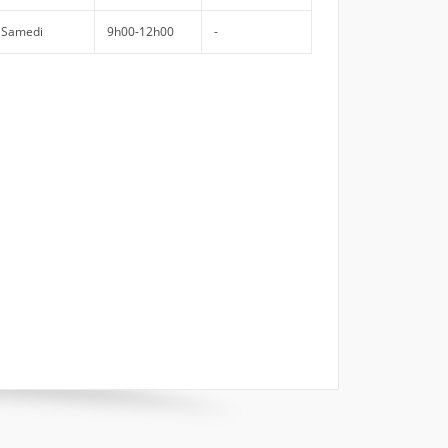
Samedi
9h00-12h00
-