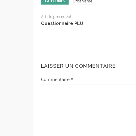
Urbanisme
CATÉGORIES
Article précédent
Questionnaire PLU
LAISSER UN COMMENTAIRE
Commentaire
*