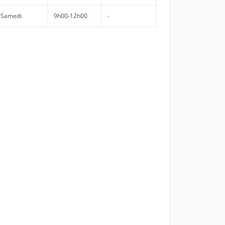
Samedi
9h00-12h00
-