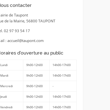
ous contacter
airie de Taupont
ue de la Mairie, 56800 TAUPONT
el. 02 97 93 54 17
ail : accueil@taupont.com
oraires d’ouverture au public
Lundi
9h00-12h00
14h00-17h00
Mardi
9h00-12h00
14h00-17h00
Mercredi
9h00-12h00
-
Jeudi
9h00-12h00
14h00-17h00
Vendredi
9h00-12h00
14h00-17h00