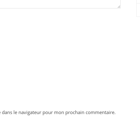
e dans le navigateur pour mon prochain commentaire.