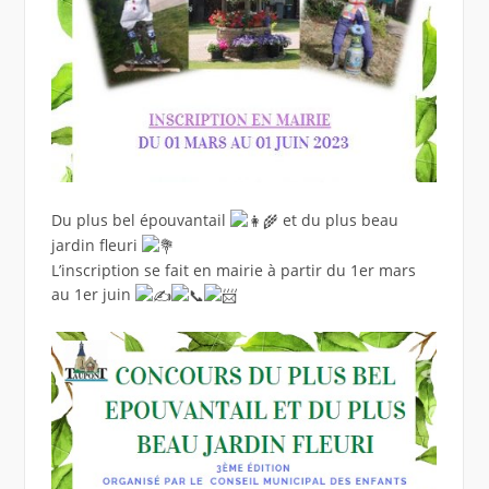
Du plus bel épouvantail
et du plus beau
jardin fleuri
L’inscription se fait en mairie à partir du 1er mars
au 1er juin