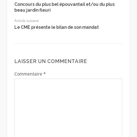
Concours du plus bel épouvantail et/ou du plus
beau jardin fleuri
Article suivant
Le CME présente le bilan de son mandat
LAISSER UN COMMENTAIRE
Commentaire
*