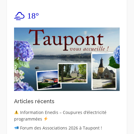
18°
Articles récents
Information Enedis – Coupures d’électricité
programmées
Forum des Associations 2026 à Taupont !