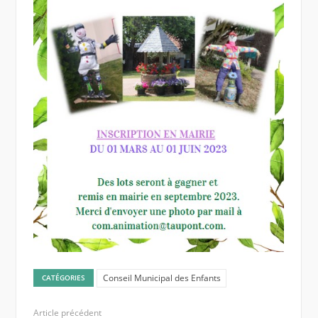
Conseil Municipal des Enfants
CATÉGORIES
Article précédent