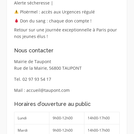
Alerte sécheresse |
Ploërmel : accès aux Urgences régulé
Don du sang : chaque don compte !
Retour sur une journée exceptionnelle à Paris pour
nos jeunes élus !
Nous contacter
Mairie de Taupont
Rue de la Mairie, 56800 TAUPONT
Tel. 02 97 93 54 17
Mail : accueil@taupont.com
Horaires d’ouverture au public
Lundi
9h00-12h00
14h00-17h00
Mardi
9h00-12h00
14h00-17h00