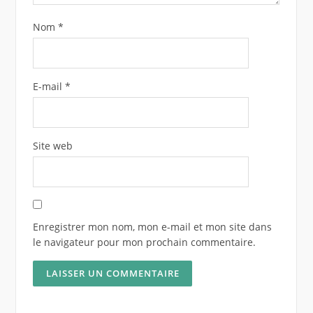
Nom
*
E-mail
*
Site web
Enregistrer mon nom, mon e-mail et mon site dans
le navigateur pour mon prochain commentaire.