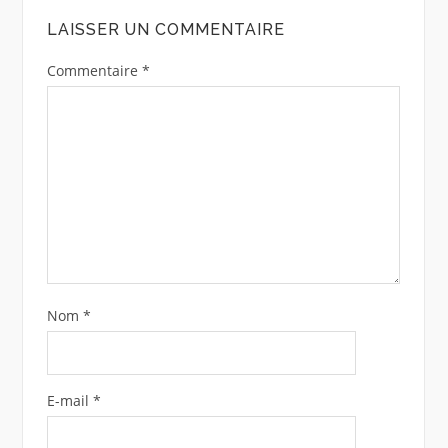
LAISSER UN COMMENTAIRE
Commentaire
*
Nom
*
E-mail
*