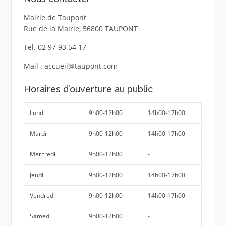
Mairie de Taupont
Rue de la Mairie, 56800 TAUPONT
Tel. 02 97 93 54 17
Mail : accueil@taupont.com
Horaires d’ouverture au public
Lundi
9h00-12h00
14h00-17h00
Mardi
9h00-12h00
14h00-17h00
Mercredi
9h00-12h00
-
Jeudi
9h00-12h00
14h00-17h00
Vendredi
9h00-12h00
14h00-17h00
Samedi
9h00-12h00
-