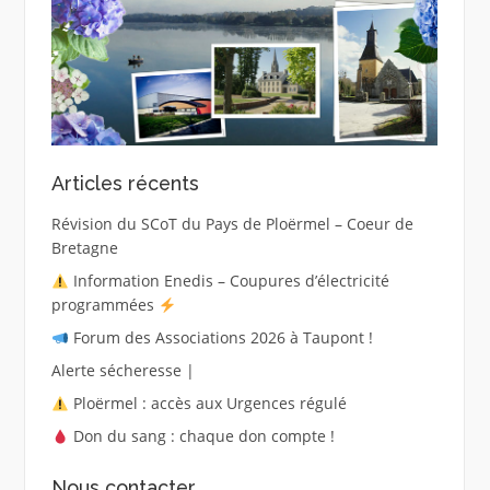
Articles récents
Révision du SCoT du Pays de Ploërmel – Coeur de
Bretagne
Information Enedis – Coupures d’électricité
programmées
Forum des Associations 2026 à Taupont !
Alerte sécheresse |
Ploërmel : accès aux Urgences régulé
Don du sang : chaque don compte !
Nous contacter