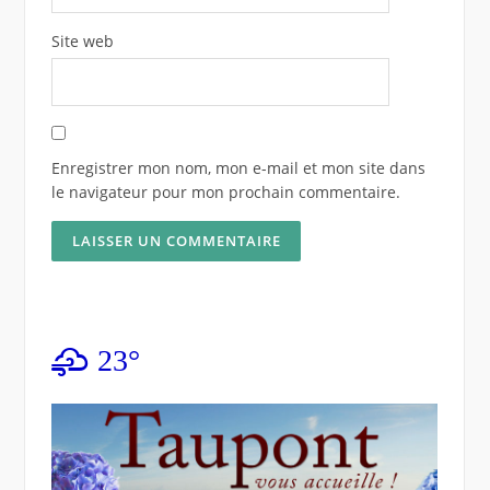
Site web
Enregistrer mon nom, mon e-mail et mon site dans
le navigateur pour mon prochain commentaire.
23°