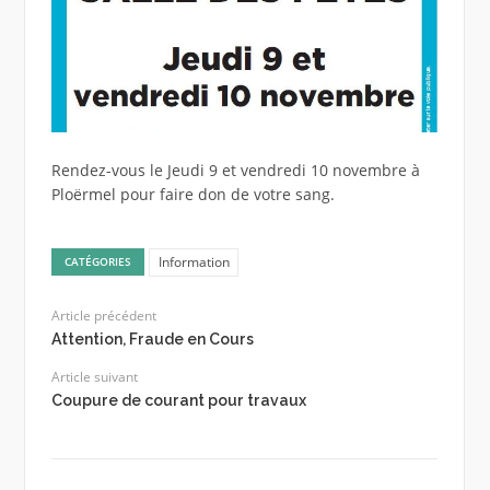
Rendez-vous le Jeudi 9 et vendredi 10 novembre à
Ploërmel pour faire don de votre sang.
Information
CATÉGORIES
Article précédent
Attention, Fraude en Cours
Article suivant
Coupure de courant pour travaux