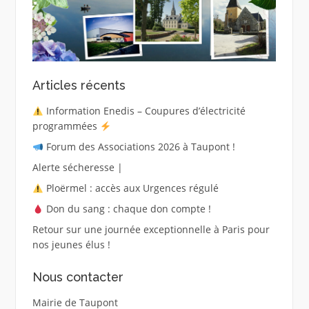
Articles récents
Information Enedis – Coupures d’électricité
programmées
Forum des Associations 2026 à Taupont !
Alerte sécheresse |
Ploërmel : accès aux Urgences régulé
Don du sang : chaque don compte !
Retour sur une journée exceptionnelle à Paris pour
nos jeunes élus !
Nous contacter
Mairie de Taupont