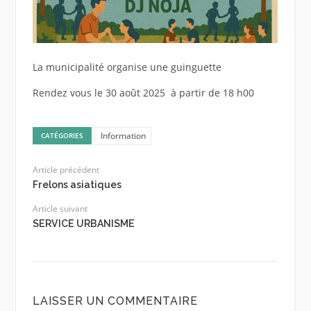
La municipalité organise une guinguette
Rendez vous le 30 août 2025 à partir de 18 h00
Information
CATÉGORIES
Article précédent
Frelons asiatiques
Article suivant
SERVICE URBANISME
LAISSER UN COMMENTAIRE