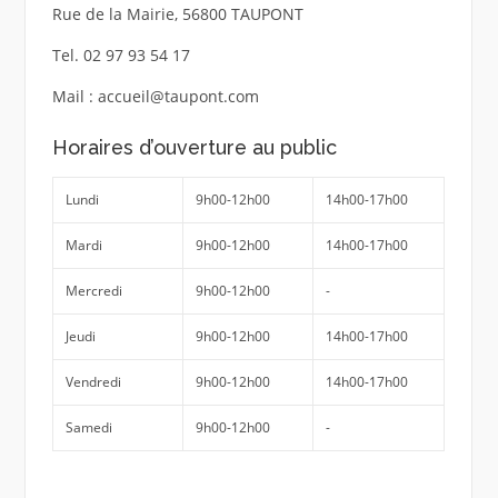
Rue de la Mairie, 56800 TAUPONT
Tel. 02 97 93 54 17
Mail : accueil@taupont.com
Horaires d’ouverture au public
Lundi
9h00-12h00
14h00-17h00
Mardi
9h00-12h00
14h00-17h00
Mercredi
9h00-12h00
-
Jeudi
9h00-12h00
14h00-17h00
Vendredi
9h00-12h00
14h00-17h00
Samedi
9h00-12h00
-