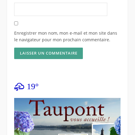
Enregistrer mon nom, mon e-mail et mon site dans
le navigateur pour mon prochain commentaire.
19°