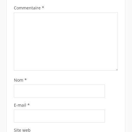
Commentaire
*
Nom
*
E-mail
*
Site web