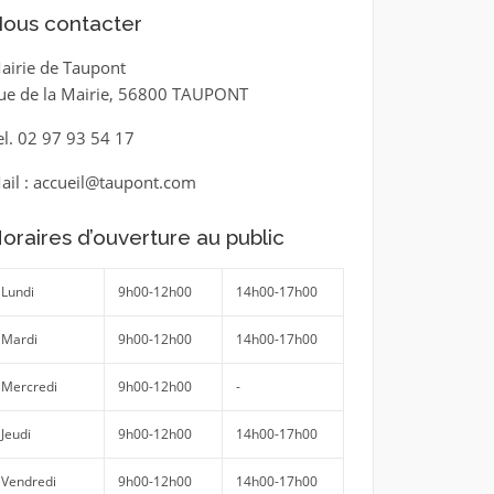
ous contacter
airie de Taupont
ue de la Mairie, 56800 TAUPONT
el. 02 97 93 54 17
ail : accueil@taupont.com
oraires d’ouverture au public
Lundi
9h00-12h00
14h00-17h00
Mardi
9h00-12h00
14h00-17h00
Mercredi
9h00-12h00
-
Jeudi
9h00-12h00
14h00-17h00
Vendredi
9h00-12h00
14h00-17h00