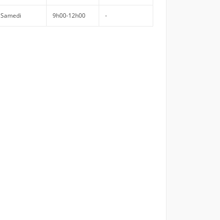
Samedi
9h00-12h00
-