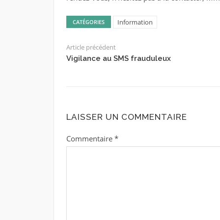
Information
CATÉGORIES
Article précédent
Vigilance au SMS frauduleux
LAISSER UN COMMENTAIRE
Commentaire
*