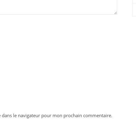
e dans le navigateur pour mon prochain commentaire.