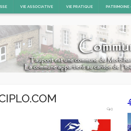
ESSE
VIE ASSOCIATIVE
VIE PRATIQUE
PATRIMOINE
 ICIPLO.COM
0