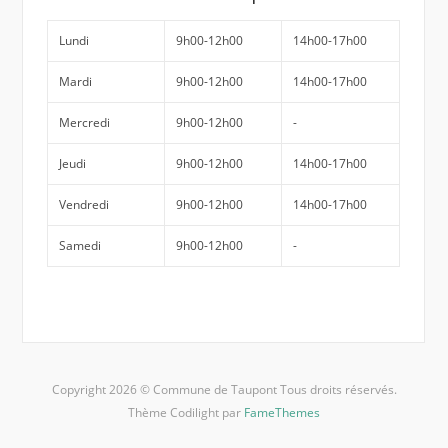
Lundi
9h00-12h00
14h00-17h00
Mardi
9h00-12h00
14h00-17h00
Mercredi
9h00-12h00
-
Jeudi
9h00-12h00
14h00-17h00
Vendredi
9h00-12h00
14h00-17h00
Samedi
9h00-12h00
-
Copyright 2026 © Commune de Taupont Tous droits réservés.
Thème Codilight par
FameThemes