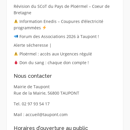
Révision du SCoT du Pays de Ploërmel – Coeur de
Bretagne
Information Enedis – Coupures d’électricité
programmées
Forum des Associations 2026 à Taupont !
Alerte sécheresse |
Ploërmel : accès aux Urgences régulé
Don du sang : chaque don compte !
Nous contacter
Mairie de Taupont
Rue de la Mairie, 56800 TAUPONT
Tel. 02 97 93 54 17
Mail : accueil@taupont.com
Horaires d’ouverture au public