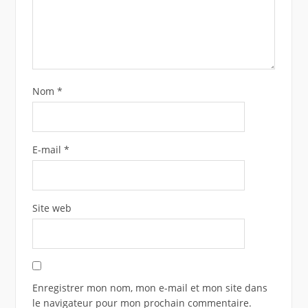
Nom
*
E-mail
*
Site web
Enregistrer mon nom, mon e-mail et mon site dans
le navigateur pour mon prochain commentaire.