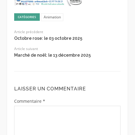
Animation
CATÉGORIES
Article précédent
Octobre rose: le 03 octobre 2025
Article suivant
Marché de noël: le 13 décembre 2025
LAISSER UN COMMENTAIRE
Commentaire
*