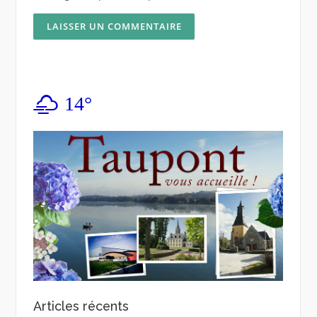
14°
Articles récents