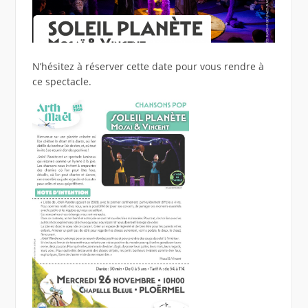
N’hésitez à réserver cette date pour vous rendre à
ce spectacle.