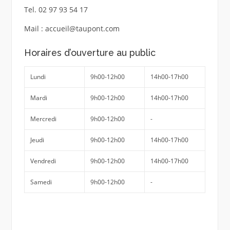
Tel. 02 97 93 54 17
Mail : accueil@taupont.com
Horaires d’ouverture au public
Lundi
9h00-12h00
14h00-17h00
Mardi
9h00-12h00
14h00-17h00
Mercredi
9h00-12h00
-
Jeudi
9h00-12h00
14h00-17h00
Vendredi
9h00-12h00
14h00-17h00
Samedi
9h00-12h00
-