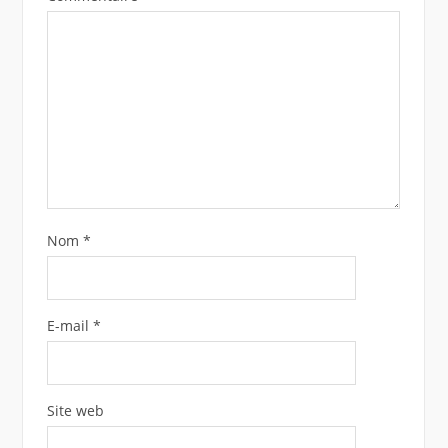
Nom
*
E-mail
*
Site web