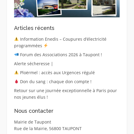
Articles récents
Information Enedis – Coupures d’électricité
programmées
Forum des Associations 2026 à Taupont !
Alerte sécheresse |
Ploërmel : accès aux Urgences régulé
Don du sang : chaque don compte !
Retour sur une journée exceptionnelle à Paris pour
nos jeunes élus !
Nous contacter
Mairie de Taupont
Rue de la Mairie, 56800 TAUPONT