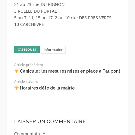
21 au 23 rue DU BIGNON
3 RUELLE DU PORTAL
5 au 7, 11, 15 au 17, 2 au 10 rue DES PRES VERTS
10 CARCHEVRE
Information
CATÉGORIES
Article précédent
Canicule : les mesures mises en place à Taupont
Article suivant
Horaires d’été de la mairie
LAISSER UN COMMENTAIRE
Commentaire
*