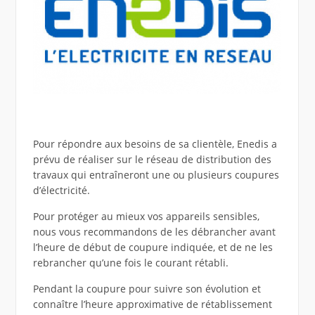
Pour répondre aux besoins de sa clientèle, Enedis a
prévu de réaliser sur le réseau de distribution des
travaux qui entraîneront une ou plusieurs coupures
d’électricité.
Pour protéger au mieux vos appareils sensibles,
nous vous recommandons de les débrancher avant
l’heure de début de coupure indiquée, et de ne les
rebrancher qu’une fois le courant rétabli.
Pendant la coupure pour suivre son évolution et
connaître l’heure approximative de rétablissement