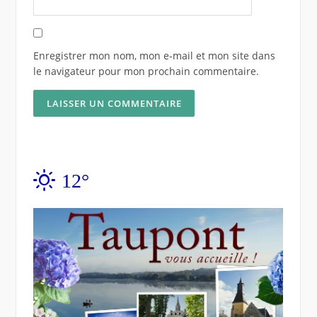
Enregistrer mon nom, mon e-mail et mon site dans
le navigateur pour mon prochain commentaire.
12°