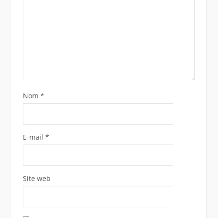
Nom
*
E-mail
*
Site web