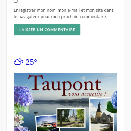
Enregistrer mon nom, mon e-mail et mon site dans
le navigateur pour mon prochain commentaire.
25°