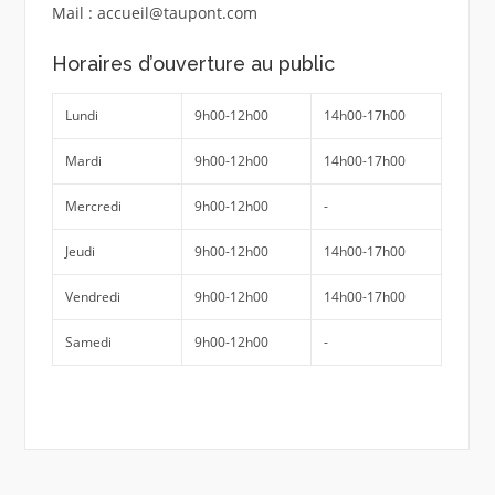
Mail : accueil@taupont.com
Horaires d’ouverture au public
Lundi
9h00-12h00
14h00-17h00
Mardi
9h00-12h00
14h00-17h00
Mercredi
9h00-12h00
-
Jeudi
9h00-12h00
14h00-17h00
Vendredi
9h00-12h00
14h00-17h00
Samedi
9h00-12h00
-