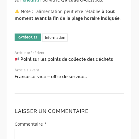
Note : l’alimentation peut être rétablie
à tout
moment avant la fin de la plage horaire indiquée
.
Information
CATÉGORIES
Article précédent
Point sur les points de collecte des déchets
Article suivant
France service – offre de services
LAISSER UN COMMENTAIRE
Commentaire
*