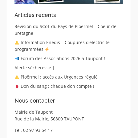
Articles récents
Révision du SCoT du Pays de Ploërmel – Coeur de
Bretagne
Information Enedis – Coupures d’électricité
programmées
Forum des Associations 2026 à Taupont !
Alerte sécheresse |
Ploërmel : accès aux Urgences régulé
Don du sang : chaque don compte !
Nous contacter
Mairie de Taupont
Rue de la Mairie, 56800 TAUPONT
Tel. 02 97 93 54 17