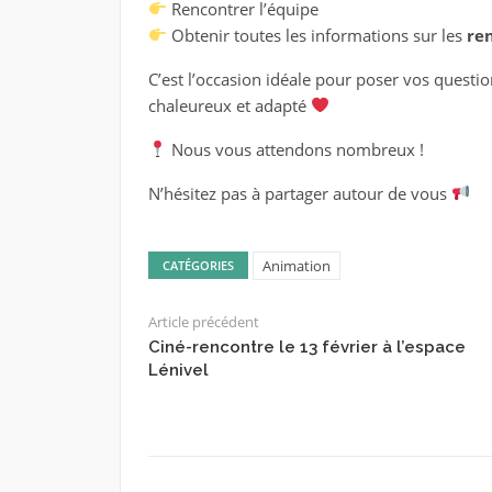
Rencontrer l’équipe
Obtenir toutes les informations sur les
ren
C’est l’occasion idéale pour poser vos questio
chaleureux et adapté
Nous vous attendons nombreux !
N’hésitez pas à partager autour de vous
Animation
CATÉGORIES
Article précédent
Ciné-rencontre le 13 février à l’espace
Lénivel