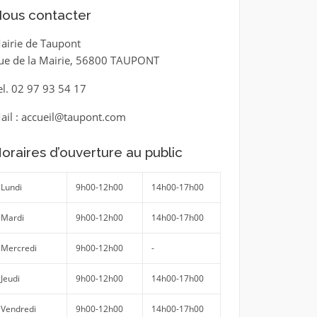
ous contacter
airie de Taupont
ue de la Mairie, 56800 TAUPONT
el. 02 97 93 54 17
ail : accueil@taupont.com
oraires d’ouverture au public
Lundi
9h00-12h00
14h00-17h00
Mardi
9h00-12h00
14h00-17h00
Mercredi
9h00-12h00
-
Jeudi
9h00-12h00
14h00-17h00
Vendredi
9h00-12h00
14h00-17h00