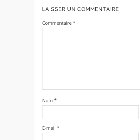
LAISSER UN COMMENTAIRE
Commentaire
*
Nom
*
E-mail
*