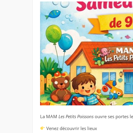
La MAM
Les Petits Poissons
ouvre ses portes l
Venez découvrir les lieux