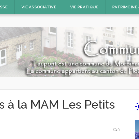
ESSE
VIE ASSOCIATIVE
VIE PRATIQUE
PATRIMOINE
s à la MAM Les Petits
0