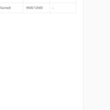
Samedi
9h00-12h00
-