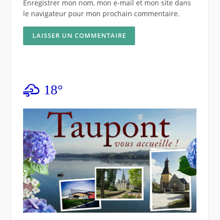
Enregistrer mon nom, mon e-mail et mon site dans
le navigateur pour mon prochain commentaire.
18°