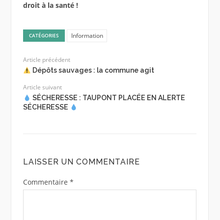
droit à la santé !
Information
CATÉGORIES
Article précédent
Dépôts sauvages : la commune agit
Article suivant
SÉCHERESSE : TAUPONT PLACÉE EN ALERTE
SÉCHERESSE
LAISSER UN COMMENTAIRE
Commentaire
*