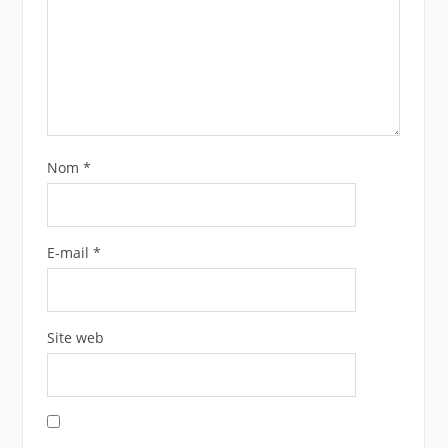
Nom
*
E-mail
*
Site web