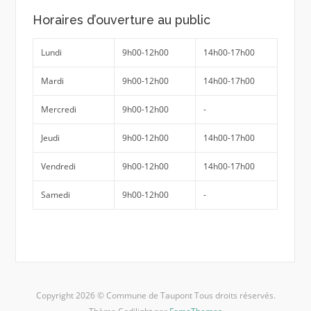
Horaires d’ouverture au public
Lundi
9h00-12h00
14h00-17h00
Mardi
9h00-12h00
14h00-17h00
Mercredi
9h00-12h00
-
Jeudi
9h00-12h00
14h00-17h00
Vendredi
9h00-12h00
14h00-17h00
Samedi
9h00-12h00
-
Copyright 2026 © Commune de Taupont Tous droits réservés.