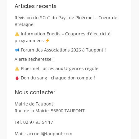
Articles récents
Révision du SCoT du Pays de Ploërmel – Coeur de
Bretagne
Information Enedis – Coupures d’électricité
programmées
Forum des Associations 2026 à Taupont !
Alerte sécheresse |
Ploërmel : accès aux Urgences régulé
Don du sang : chaque don compte !
Nous contacter
Mairie de Taupont
Rue de la Mairie, 56800 TAUPONT
Tel. 02 97 93 54 17
Mail : accueil@taupont.com