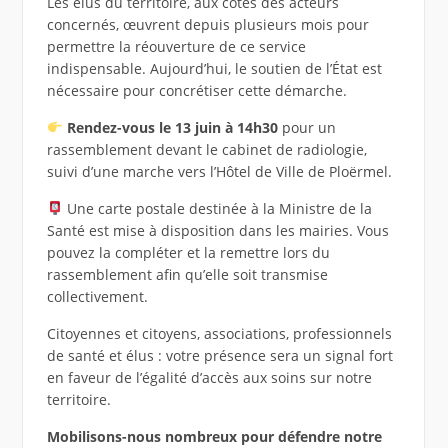
Les élus du territoire, aux côtés des acteurs
concernés, œuvrent depuis plusieurs mois pour
permettre la réouverture de ce service
indispensable. Aujourd’hui, le soutien de l’État est
nécessaire pour concrétiser cette démarche.
Rendez-vous le 13 juin à 14h30
pour un
rassemblement devant le cabinet de radiologie,
suivi d’une marche vers l’Hôtel de Ville de Ploërmel.
Une carte postale destinée à la Ministre de la
Santé est mise à disposition dans les mairies. Vous
pouvez la compléter et la remettre lors du
rassemblement afin qu’elle soit transmise
collectivement.
Citoyennes et citoyens, associations, professionnels
de santé et élus : votre présence sera un signal fort
en faveur de l’égalité d’accès aux soins sur notre
territoire.
Mobilisons-nous nombreux pour défendre notre