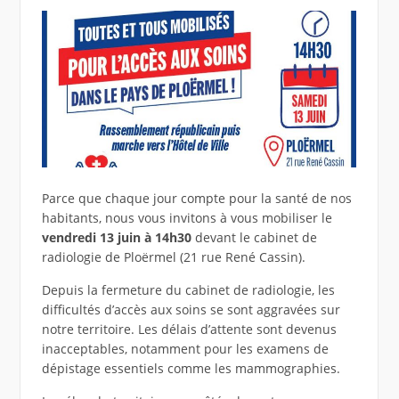
Parce que chaque jour compte pour la santé de nos
habitants, nous vous invitons à vous mobiliser le
vendredi 13 juin à 14h30
devant le cabinet de
radiologie de Ploërmel (21 rue René Cassin).
Depuis la fermeture du cabinet de radiologie, les
difficultés d’accès aux soins se sont aggravées sur
notre territoire. Les délais d’attente sont devenus
inacceptables, notamment pour les examens de
dépistage essentiels comme les mammographies.