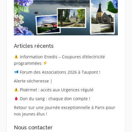
Articles récents
Information Enedis – Coupures d’électricité
programmées
Forum des Associations 2026 à Taupont !
Alerte sécheresse |
Ploërmel : accès aux Urgences régulé
Don du sang : chaque don compte !
Retour sur une journée exceptionnelle à Paris pour
nos jeunes élus !
Nous contacter