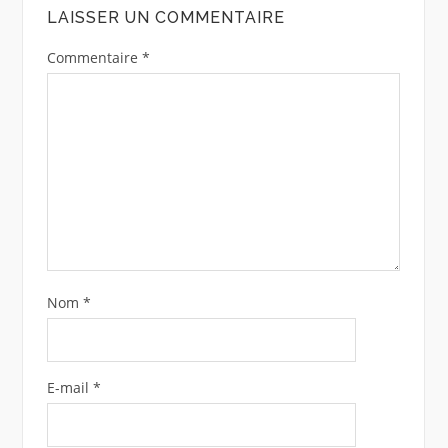
LAISSER UN COMMENTAIRE
Commentaire
*
Nom
*
E-mail
*