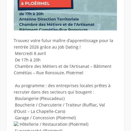
Trouvez votre futur maître d’apprentissage pour la
rentrée 2026 grâce au Job Dating !
Mercredi 8 avril
De 17h à 20h
Chambre des Métiers et de l’Artisanat – Bâtiment
Cométias – Rue Ronsouze, Ploërmel
Au programme : des entreprises locales prêtes à
recruter dans des secteurs qui bougent :
Boulangerie (Pleucadeuc)
Boucherie / Charcuterie / Traiteur (Ruffiac, Val
d’Oust – La Chapelle-Caro)
Garage / Concession (Ploërmel)
Hôtellerie / Restauration (Ploërmel)
Supermarché (Ploërmel)