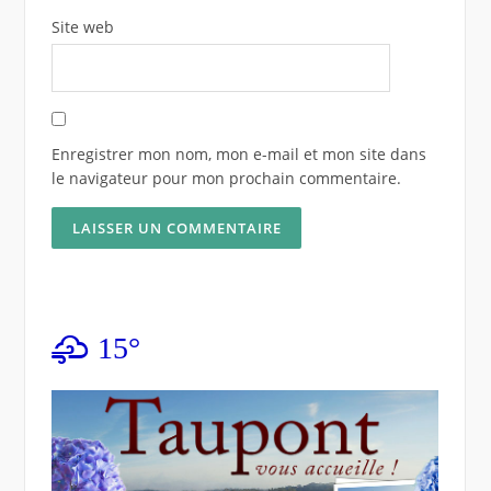
Site web
Enregistrer mon nom, mon e-mail et mon site dans
le navigateur pour mon prochain commentaire.
15°