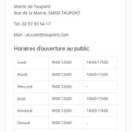
Mairie de Taupont
Rue de la Mairie, 56800 TAUPONT
Tel. 02 97 93 54 17
Mail : accueil@taupont.com
Horaires d’ouverture au public
Lundi
9h00-12h00
14h00-17h00
Mardi
9h00-12h00
14h00-17h00
Mercredi
9h00-12h00
-
Jeudi
9h00-12h00
14h00-17h00
Vendredi
9h00-12h00
14h00-17h00
Samedi
9h00-12h00
-